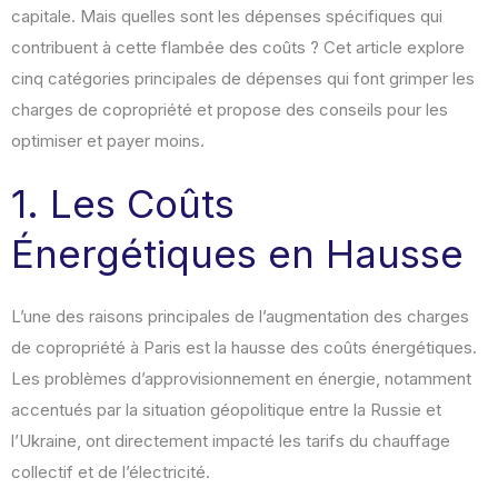
capitale. Mais quelles sont les dépenses spécifiques qui
contribuent à cette flambée des coûts ? Cet article explore
cinq catégories principales de dépenses qui font grimper les
charges de copropriété et propose des conseils pour les
optimiser et payer moins.
1. Les Coûts
Énergétiques en Hausse
L’une des raisons principales de l’augmentation des charges
de copropriété à Paris est la hausse des coûts énergétiques.
Les problèmes d’approvisionnement en énergie, notamment
accentués par la situation géopolitique entre la Russie et
l’Ukraine, ont directement impacté les tarifs du chauffage
collectif et de l’électricité.