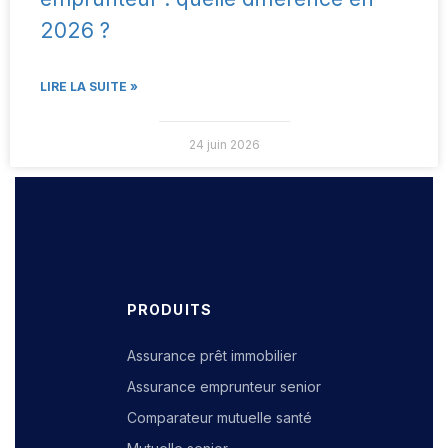
2026 ?
LIRE LA SUITE »
24 juin 2026
PRODUITS
Assurance prêt immobilier
Assurance emprunteur senior
Comparateur mutuelle santé