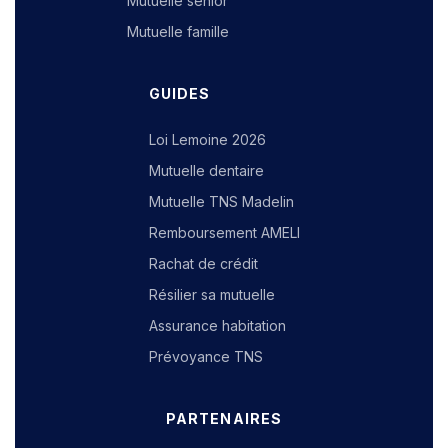
Mutuelle senior
Mutuelle famille
GUIDES
Loi Lemoine 2026
Mutuelle dentaire
Mutuelle TNS Madelin
Remboursement AMELI
Rachat de crédit
Résilier sa mutuelle
Assurance habitation
Prévoyance TNS
PARTENAIRES