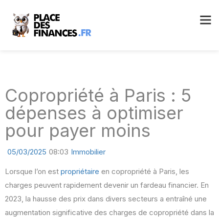
Copropriété à Paris : 5
dépenses à optimiser
pour payer moins
05/03/2025
08:03
Immobilier
Lorsque l’on est
propriétaire
en copropriété à Paris, les
charges peuvent rapidement devenir un fardeau financier. En
2023, la hausse des prix dans divers secteurs a entraîné une
augmentation significative des charges de copropriété dans la