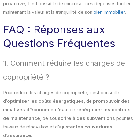
proactive
, il est possible de minimiser ces dépenses tout en
maintenant la valeur et la tranquillité de son
bien immobilier
.
FAQ : Réponses aux
Questions Fréquentes
1. Comment réduire les charges de
copropriété ?
Pour réduire les charges de copropriété, il est conseillé
d’
optimiser les coûts énergétiques
, de
promouvoir des
initiatives d’économie d’eau
, de
renégocier les contrats
de maintenance
, de
souscrire à des subventions
pour les
travaux de rénovation et d’
ajuster les couvertures
d’assurance
.