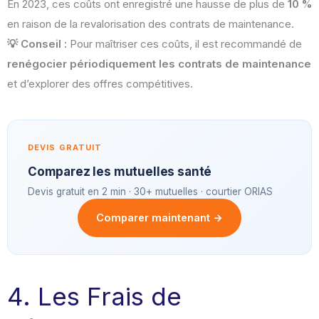
En 2023, ces coûts ont enregistré une hausse de plus de
10 %
en raison de la revalorisation des contrats de maintenance.
💡 Conseil :
Pour maîtriser ces coûts, il est recommandé de
renégocier périodiquement les contrats de maintenance
et d’explorer des offres compétitives.
DEVIS GRATUIT
Comparez les mutuelles santé
Devis gratuit en 2 min · 30+ mutuelles · courtier ORIAS
Comparer maintenant →
4. Les Frais de