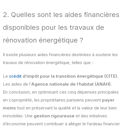
2. Quelles sont les aides financières
disponibles pour les travaux de
rénovation énergétique ?
Il existe plusieurs aides financières destinées à soutenir les
travaux de rénovation énergétique, telles que :
Le
crédit
d’impôt pour la transition énergétique (CITE)
.
Les aides de l’
Agence nationale de l’habitat (ANAH)
.
En conclusion, en optimisant ces cinq dépenses principales
en copropriété, les propriétaires parisiens peuvent
payer
moins
tout en préservant la qualité et la valeur de leur bien
immobilier. Une
gestion rigoureuse
et des initiatives
d’économie peuvent contribuer à alléger le fardeau financier