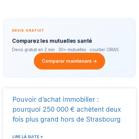
DEVIS GRATUIT
Comparez les mutuelles santé
Devis gratuit en 2 min · 30+ mutuelles · courtier ORIAS
Comparer maintenant →
Pouvoir d’achat immobilier :
pourquoi 250 000 € achètent deux
fois plus grand hors de Strasbourg
LIRE LA SUITE »