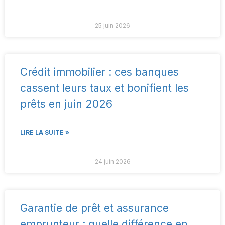
25 juin 2026
Crédit immobilier : ces banques
cassent leurs taux et bonifient les
prêts en juin 2026
LIRE LA SUITE »
24 juin 2026
Garantie de prêt et assurance
emprunteur : quelle différence en