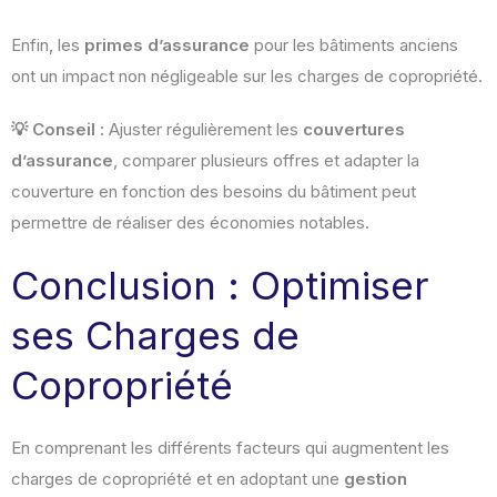
Enfin, les
primes d’assurance
pour les bâtiments anciens
ont un impact non négligeable sur les charges de copropriété.
💡 Conseil :
Ajuster régulièrement les
couvertures
d’assurance
, comparer plusieurs offres et adapter la
couverture en fonction des besoins du bâtiment peut
permettre de réaliser des économies notables.
Conclusion : Optimiser
ses Charges de
Copropriété
En comprenant les différents facteurs qui augmentent les
charges de copropriété et en adoptant une
gestion