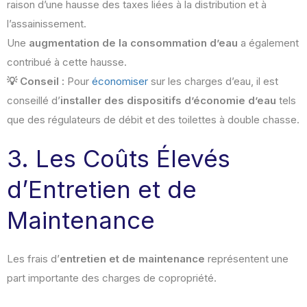
raison d’une hausse des taxes liées à la distribution et à
l’assainissement.
Une
augmentation de la consommation d’eau
a également
contribué à cette hausse.
💡 Conseil :
Pour
économiser
sur les charges d’eau, il est
conseillé d’
installer des dispositifs d’économie d’eau
tels
que des régulateurs de débit et des toilettes à double chasse.
3. Les Coûts Élevés
d’Entretien et de
Maintenance
Les frais d’
entretien et de maintenance
représentent une
part importante des charges de copropriété.