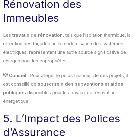
Rénovation des
Immeubles
Les
travaux de rénovation
, tels que l’isolation thermique, la
réfection des façades ou la modernisation des systèmes
électriques, représentent une autre source significative de
charges pour les copropriétés.
💡 Conseil :
Pour alléger le poids financier de ces projets, il
est conseillé de
souscrire à des subventions et aides
publiques
disponibles pour les travaux de rénovation
énergétique.
5. L’Impact des Polices
d’Assurance