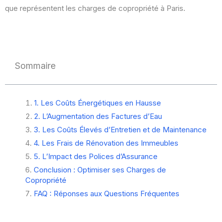
que représentent les charges de copropriété à Paris.
Sommaire
1. Les Coûts Énergétiques en Hausse
2. L’Augmentation des Factures d’Eau
3. Les Coûts Élevés d’Entretien et de Maintenance
4. Les Frais de Rénovation des Immeubles
5. L’Impact des Polices d’Assurance
Conclusion : Optimiser ses Charges de
Copropriété
FAQ : Réponses aux Questions Fréquentes