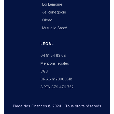
Loi Lemoine
Je Renegocie
Olead
Mutuelle Santé
LÉGAL
04 91 54 83 68
Mentions légales
CGU
ORIAS n°20000518
SIREN 879 476 752
Place des Finances
© 2024 – Tous droits réservés