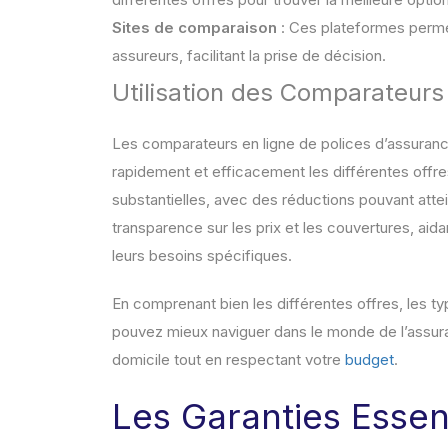
Sites de comparaison
: Ces plateformes perme
assureurs, facilitant la prise de décision.
Utilisation des Comparateurs
Les comparateurs en ligne de polices d’assurance
rapidement et efficacement les différentes offre
substantielles, avec des réductions pouvant atte
transparence sur les prix et les couvertures, ai
leurs besoins spécifiques.
En comprenant bien les différentes offres, les ty
pouvez mieux naviguer dans le monde de l’assuran
domicile tout en respectant votre
budget
.
Les Garanties Essent