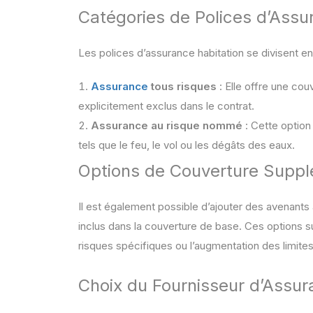
Catégories de Polices d’Assu
Les polices d’assurance habitation se divisent en
Assurance
tous risques
: Elle offre une cou
explicitement exclus dans le contrat.
Assurance au risque nommé
: Cette option
tels que le feu, le vol ou les dégâts des eaux.
Options de Couverture Suppl
Il est également possible d’ajouter des avenants
inclus dans la couverture de base. Ces options s
risques spécifiques ou l’augmentation des limite
Choix du Fournisseur d’Assu