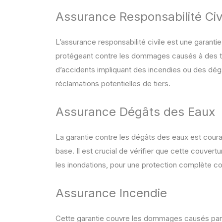
Assurance Responsabilité Civ
L’assurance responsabilité civile est une garanti
protégeant contre les dommages causés à des ti
d’accidents impliquant des incendies ou des dég
réclamations potentielles de tiers.
Assurance Dégâts des Eaux
La garantie contre les dégâts des eaux est cour
base. Il est crucial de vérifier que cette couvertu
les inondations, pour une protection complète con
Assurance Incendie
Cette garantie couvre les dommages causés par le 