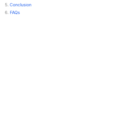
Conclusion
FAQs