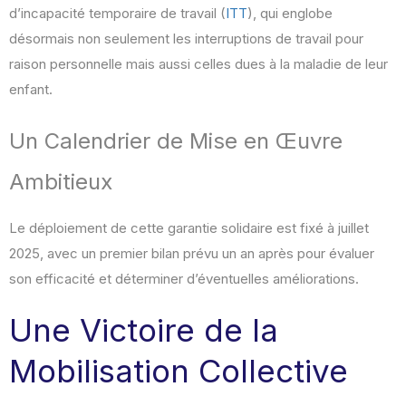
d’incapacité temporaire de travail (
ITT
), qui englobe
désormais non seulement les interruptions de travail pour
raison personnelle mais aussi celles dues à la maladie de leur
enfant.
Un Calendrier de Mise en Œuvre
Ambitieux
Le déploiement de cette garantie solidaire est fixé à juillet
2025, avec un premier bilan prévu un an après pour évaluer
son efficacité et déterminer d’éventuelles améliorations.
Une Victoire de la
Mobilisation Collective