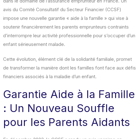
dans le domaine de l’assurance emprunteur en France. Un
avis du Comité Consultatif du Secteur Financier (CCSF)
impose une nouvelle garantie « aide à la famille » qui vise à
soutenir financièrement les parents emprunteurs contraints
d’interrompre leur activité professionnelle pour s’occuper d’un
enfant sérieusement malade.
Cette évolution, élément clé de la solidarité familiale, promet
de transformer la manière dont les familles font face aux défis
financiers associés à la maladie d’un enfant.
Garantie Aide à la Famille
: Un Nouveau Souffle
pour les Parents Aidants