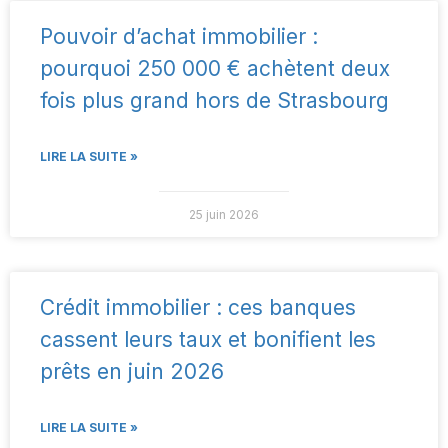
Pouvoir d’achat immobilier :
pourquoi 250 000 € achètent deux
fois plus grand hors de Strasbourg
LIRE LA SUITE »
25 juin 2026
Crédit immobilier : ces banques
cassent leurs taux et bonifient les
prêts en juin 2026
LIRE LA SUITE »