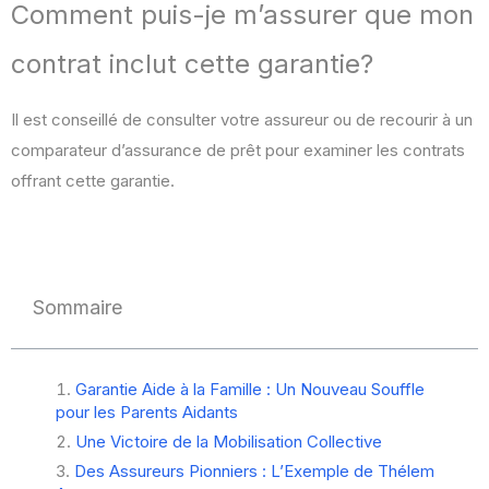
Comment puis-je m’assurer que mon
contrat inclut cette garantie?
Il est conseillé de consulter votre assureur ou de recourir à un
comparateur d’assurance de prêt pour examiner les contrats
offrant cette garantie.
Sommaire
Garantie Aide à la Famille : Un Nouveau Souffle
pour les Parents Aidants
Une Victoire de la Mobilisation Collective
Des Assureurs Pionniers : L’Exemple de Thélem