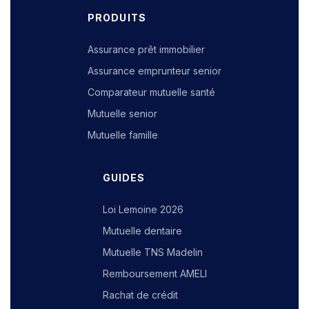
PRODUITS
Assurance prêt immobilier
Assurance emprunteur senior
Comparateur mutuelle santé
Mutuelle senior
Mutuelle famille
GUIDES
Loi Lemoine 2026
Mutuelle dentaire
Mutuelle TNS Madelin
Remboursement AMELI
Rachat de crédit