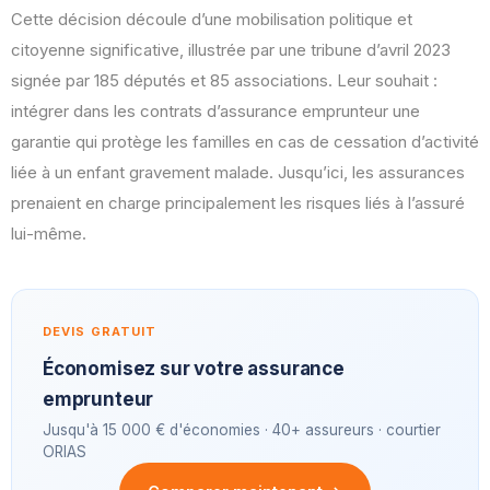
Cette décision découle d’une mobilisation politique et
citoyenne significative, illustrée par une tribune d’avril 2023
signée par 185 députés et 85 associations. Leur souhait :
intégrer dans les contrats d’assurance emprunteur une
garantie qui protège les familles en cas de cessation d’activité
liée à un enfant gravement malade. Jusqu’ici, les assurances
prenaient en charge principalement les risques liés à l’assuré
lui-même.
DEVIS GRATUIT
Économisez sur votre assurance
emprunteur
Jusqu'à 15 000 € d'économies · 40+ assureurs · courtier
ORIAS