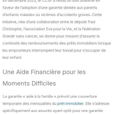
En décembre 2023, le CCSF a rendu un avis unanime en
faveur de l’adoption d’une garantie dédiée aux parents
d’enfants malades ou victimes d’accidents graves. Cette
initiative, née d’une collaboration entre le député Paul
Christophe, l’association Eva pour la Vie, et la fédération
Grandir sans cancer, se donne pour mission d’assurer la
continuité des remboursements des prêts immobiliers lorsque
les emprunteurs interrompent leur travail pour s’occuper de
leur enfant.
Une Aide Financière pour les
Moments Difficiles
La garantie « aide à la famille » prévoit une couverture
temporaire des mensualités du
prêt immobilier
. Elle s’adresse
spécifiquement aux assurés ayant opté pour une garantie