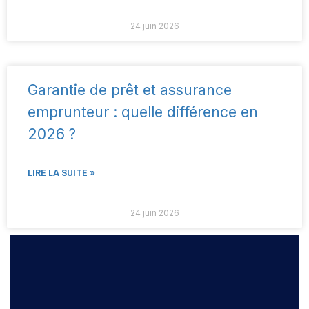
24 juin 2026
Garantie de prêt et assurance
emprunteur : quelle différence en
2026 ?
LIRE LA SUITE »
24 juin 2026