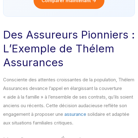
Comparer maintenant →
Des Assureurs Pionniers :
L’Exemple de Thélem
Assurances
Consciente des attentes croissantes de la population, Thélem
Assurances devance l’appel en élargissant la couverture
« aide à la famille » à l’ensemble de ses contrats, qu’ils soient
anciens ou récents. Cette décision audacieuse reflète son
engagement à proposer une
assurance
solidaire et adaptée
aux situations familiales critiques.