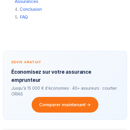
Assurances
Conclusion
FAQ
DEVIS GRATUIT
Économisez sur votre assurance
emprunteur
Jusqu'à 15 000 € d'économies · 40+ assureurs · courtier
ORIAS
Comparer maintenant →