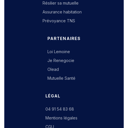
Résilier sa mutuelle
Assurance habitation
Prévoyance TNS
PARTENAIRES
Loi Lemoine
Je Renegocie
Olead
Mutuelle Santé
LÉGAL
04 91 54 83 68
Mentions légales
CGU