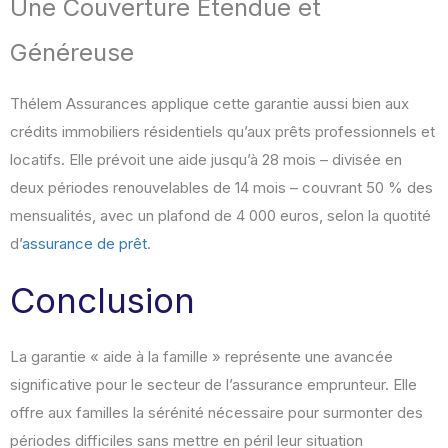
Une Couverture Étendue et
Généreuse
Thélem Assurances applique cette garantie aussi bien aux
crédits immobiliers résidentiels qu’aux prêts professionnels et
locatifs. Elle prévoit une aide jusqu’à 28 mois – divisée en
deux périodes renouvelables de 14 mois – couvrant 50 % des
mensualités, avec un plafond de 4 000 euros, selon la quotité
d’
assurance de prêt
.
Conclusion
La garantie « aide à la famille » représente une avancée
significative pour le secteur de l’assurance emprunteur. Elle
offre aux familles la sérénité nécessaire pour surmonter des
périodes difficiles sans mettre en péril leur situation