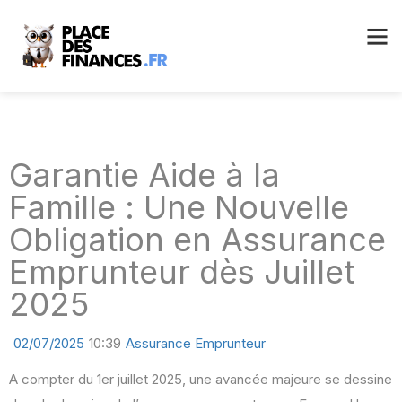
Garantie Aide à la
Famille : Une Nouvelle
Obligation en Assurance
Emprunteur dès Juillet
2025
02/07/2025
10:39
Assurance Emprunteur
A compter du 1er juillet 2025, une avancée majeure se dessine