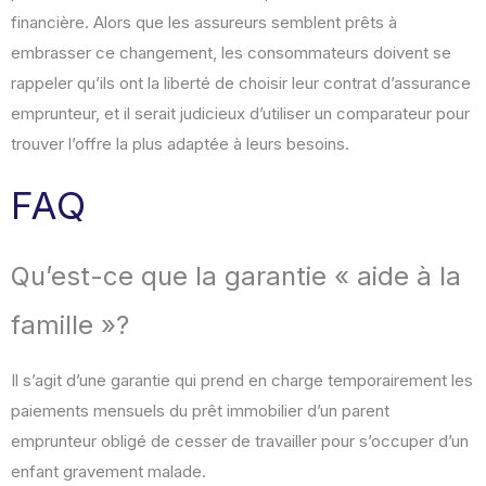
financière. Alors que les assureurs semblent prêts à
embrasser ce changement, les consommateurs doivent se
rappeler qu’ils ont la liberté de choisir leur contrat d’assurance
emprunteur, et il serait judicieux d’utiliser un comparateur pour
trouver l’offre la plus adaptée à leurs besoins.
FAQ
Qu’est-ce que la garantie « aide à la
famille »?
Il s’agit d’une garantie qui prend en charge temporairement les
paiements mensuels du prêt immobilier d’un parent
emprunteur obligé de cesser de travailler pour s’occuper d’un
enfant gravement malade.