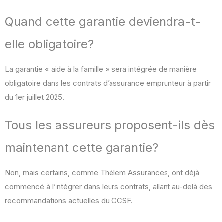
Quand cette garantie deviendra-t-
elle obligatoire?
La garantie « aide à la famille » sera intégrée de manière
obligatoire dans les contrats d’assurance emprunteur à partir
du 1er juillet 2025.
Tous les assureurs proposent-ils dès
maintenant cette garantie?
Non, mais certains, comme Thélem Assurances, ont déjà
commencé à l’intégrer dans leurs contrats, allant au-delà des
recommandations actuelles du CCSF.