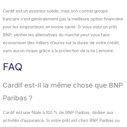
Cardif est un assureur solide, mais son contrat groupe
bancaire n’est généralement pas la meilleure option financière
pour les emprunteurs en bonne santé. Si vous avez un prêt
BNP, vérifier les alternatives du marché peut vous faire
économiser des milliers d’euros sur la durée de votre crédit,
sans aucun risque grâce à la protection de la loi Lemoine.
FAQ
Cardif est-il la même chose que BNP
Paribas ?
Cardif est une filiale à 100 % de BNP Paribas, dédiée aux
activités d’assurance. Si votre prêt est chez BNP Paribas ou