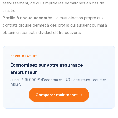
établissement, ce qui simplifie les démarches en cas de
sinistre
Profils à risque acceptés :
la mutualisation propre aux
contrats groupe permet à des profils qui auraient du mal à
obtenir un contrat individuel d’être couverts
DEVIS GRATUIT
Économisez sur votre assurance
emprunteur
Jusqu'à 15 000 € d'économies · 40+ assureurs · courtier
ORIAS
Comparer maintenant →