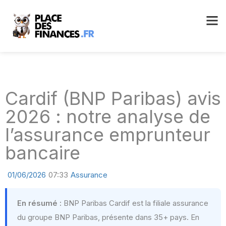
Cardif (BNP Paribas) avis
2026 : notre analyse de
l’assurance emprunteur
bancaire
01/06/2026
07:33
Assurance
En résumé :
BNP Paribas Cardif est la filiale assurance
du groupe BNP Paribas, présente dans 35+ pays. En