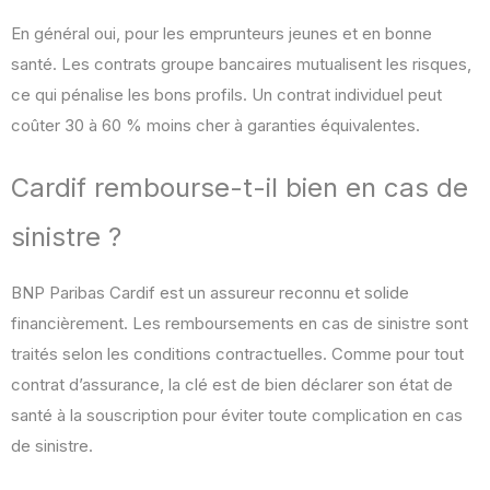
En général oui, pour les emprunteurs jeunes et en bonne
santé. Les contrats groupe bancaires mutualisent les risques,
ce qui pénalise les bons profils. Un contrat individuel peut
coûter 30 à 60 % moins cher à garanties équivalentes.
Cardif rembourse-t-il bien en cas de
sinistre ?
BNP Paribas Cardif est un assureur reconnu et solide
financièrement. Les remboursements en cas de sinistre sont
traités selon les conditions contractuelles. Comme pour tout
contrat d’assurance, la clé est de bien déclarer son état de
santé à la souscription pour éviter toute complication en cas
de sinistre.