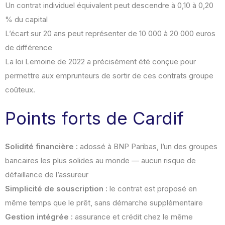
Un contrat individuel équivalent peut descendre à 0,10 à 0,20
% du capital
L’écart sur 20 ans peut représenter de 10 000 à 20 000 euros
de différence
La loi Lemoine de 2022 a précisément été conçue pour
permettre aux emprunteurs de sortir de ces contrats groupe
coûteux.
Points forts de Cardif
Solidité financière :
adossé à BNP Paribas, l’un des groupes
bancaires les plus solides au monde — aucun risque de
défaillance de l’assureur
Simplicité de souscription :
le contrat est proposé en
même temps que le prêt, sans démarche supplémentaire
Gestion intégrée :
assurance et crédit chez le même