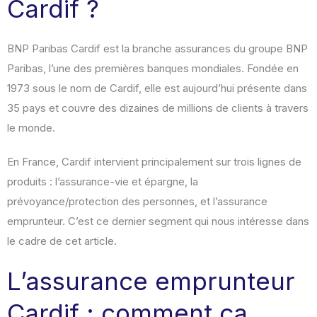
Cardif ?
BNP Paribas Cardif est la branche assurances du groupe BNP
Paribas, l’une des premières banques mondiales. Fondée en
1973 sous le nom de Cardif, elle est aujourd’hui présente dans
35 pays et couvre des dizaines de millions de clients à travers
le monde.
En France, Cardif intervient principalement sur trois lignes de
produits : l’assurance-vie et épargne, la
prévoyance/protection des personnes, et l’assurance
emprunteur. C’est ce dernier segment qui nous intéresse dans
le cadre de cet article.
L’assurance emprunteur
Cardif : comment ça