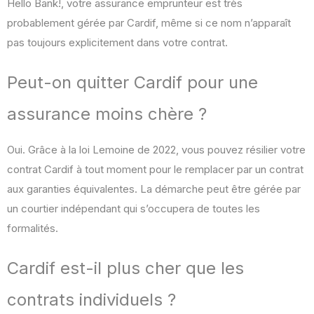
Hello Bank!, votre assurance emprunteur est très
probablement gérée par Cardif, même si ce nom n’apparaît
pas toujours explicitement dans votre contrat.
Peut-on quitter Cardif pour une
assurance moins chère ?
Oui. Grâce à la loi Lemoine de 2022, vous pouvez résilier votre
contrat Cardif à tout moment pour le remplacer par un contrat
aux garanties équivalentes. La démarche peut être gérée par
un courtier indépendant qui s’occupera de toutes les
formalités.
Cardif est-il plus cher que les
contrats individuels ?