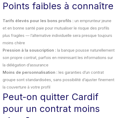
Points faibles à connaître
Tarifs élevés pour les bons profils :
un emprunteur jeune
et en bonne santé paie pour mutualiser le risque des profils
plus fragiles — l’alternative individuelle sera presque toujours
moins chère
Pression à la souscription :
la banque pousse naturellement
son propre contrat, parfois en minimisant les informations sur
la délégation d’assurance
Moins de personnalisation :
les garanties d’un contrat
groupe sont standardisées, sans possibilité d’ajuster finement
la couverture à votre profil
Peut-on quitter Cardif
pour un contrat moins