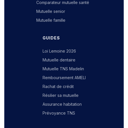
Comparateur mutuelle santé
Mutuelle senior
Mutuelle famille
GUIDES
Loi Lemoine 2026
Mutuelle dentaire
Mutuelle TNS Madelin
Remboursement AMELI
Rachat de crédit
Résilier sa mutuelle
Assurance habitation
Prévoyance TNS