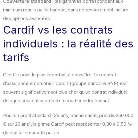
Couverture standard :
les garanties correspondent aux
minimum requis par la banque, sans nécessairement inclure
des options avancées
Cardif vs les contrats
individuels : la réalité des
tarifs
C’est le point le plus important à connaître. Un contrat
d’assurance emprunteur Cardif (groupe bancaire BNP) est
souvent significativement plus cher qu’un contrat individuel
délégué souscrit auprès d’un courtier indépendant :
Pour un profil standard (35 ans, bonne santé, prêt de 250 000
€ sur 20 ans), la prime Cardif peut représenter 0,30 à 0,50 %
du capital emprunté par an