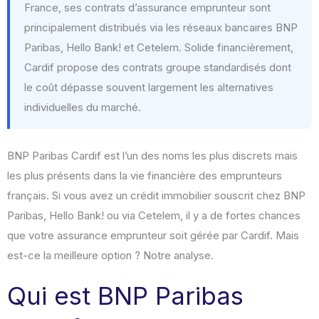
France, ses contrats d’assurance emprunteur sont
principalement distribués via les réseaux bancaires BNP
Paribas, Hello Bank! et Cetelem. Solide financièrement,
Cardif propose des contrats groupe standardisés dont
le coût dépasse souvent largement les alternatives
individuelles du marché.
BNP Paribas Cardif est l’un des noms les plus discrets mais
les plus présents dans la vie financière des emprunteurs
français. Si vous avez un crédit immobilier souscrit chez BNP
Paribas, Hello Bank! ou via Cetelem, il y a de fortes chances
que votre assurance emprunteur soit gérée par Cardif. Mais
est-ce la meilleure option ? Notre analyse.
Qui est BNP Paribas