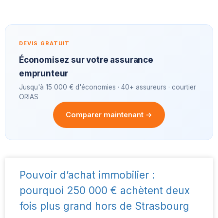
DEVIS GRATUIT
Économisez sur votre assurance
emprunteur
Jusqu'à 15 000 € d'économies · 40+ assureurs · courtier
ORIAS
Comparer maintenant →
Pouvoir d’achat immobilier :
pourquoi 250 000 € achètent deux
fois plus grand hors de Strasbourg