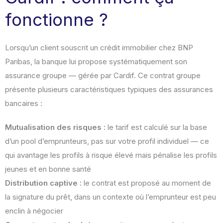
fonctionne ?
Lorsqu’un client souscrit un crédit immobilier chez BNP
Paribas, la banque lui propose systématiquement son
assurance groupe — gérée par Cardif. Ce contrat groupe
présente plusieurs caractéristiques typiques des assurances
bancaires :
Mutualisation des risques :
le tarif est calculé sur la base
d’un pool d’emprunteurs, pas sur votre profil individuel — ce
qui avantage les profils à risque élevé mais pénalise les profils
jeunes et en bonne santé
Distribution captive :
le contrat est proposé au moment de
la signature du prêt, dans un contexte où l’emprunteur est peu
enclin à négocier