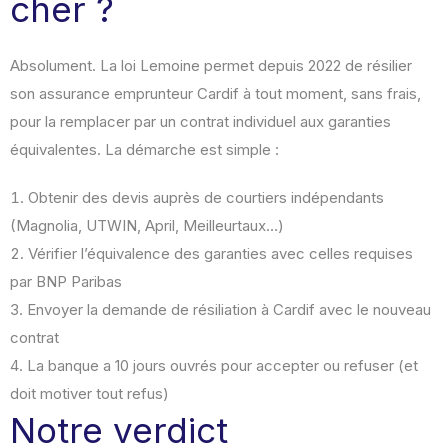
cher ?
Absolument. La loi Lemoine permet depuis 2022 de résilier
son assurance emprunteur Cardif à tout moment, sans frais,
pour la remplacer par un contrat individuel aux garanties
équivalentes. La démarche est simple :
Obtenir des devis auprès de courtiers indépendants
(Magnolia, UTWIN, April, Meilleurtaux…)
Vérifier l’équivalence des garanties avec celles requises
par BNP Paribas
Envoyer la demande de résiliation à Cardif avec le nouveau
contrat
La banque a 10 jours ouvrés pour accepter ou refuser (et
doit motiver tout refus)
Notre verdict