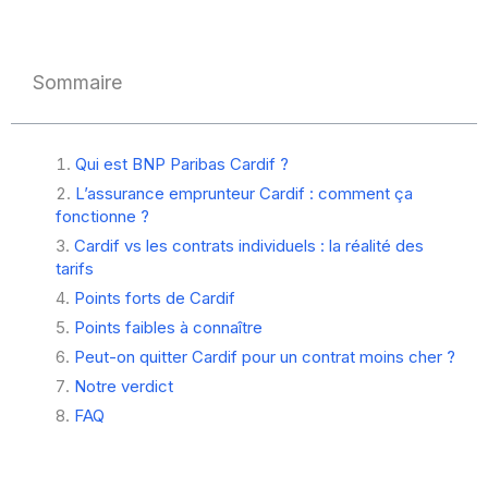
Sommaire
Qui est BNP Paribas Cardif ?
L’assurance emprunteur Cardif : comment ça
fonctionne ?
Cardif vs les contrats individuels : la réalité des
tarifs
Points forts de Cardif
Points faibles à connaître
Peut-on quitter Cardif pour un contrat moins cher ?
Notre verdict
FAQ