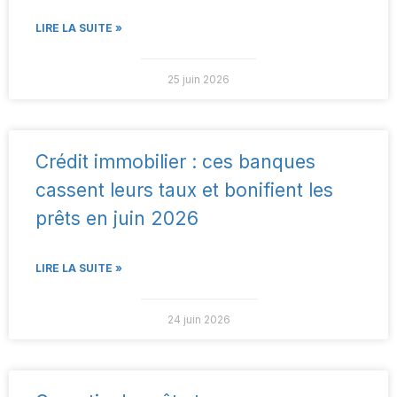
LIRE LA SUITE »
25 juin 2026
Crédit immobilier : ces banques
cassent leurs taux et bonifient les
prêts en juin 2026
LIRE LA SUITE »
24 juin 2026