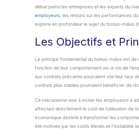
débat parmi les entreprises et les experts du mar
employeurs
, les retours sur les performances du 
explore en profondeur le sujet du bonus-malus 
Les Objectifs et Pr
Le principe fondamental du bonus-malus est de 
fonction de leur comportement vis-à-vis de l’em
aux contrats précaires pourraient voir leur taux 
contrats plus stables pourraient bénéficier de ré
Ce mécanisme vise à inciter les employeurs à a
affectant directement le coût de l’utilisation de
économique destiné à transformer les comporteme
été motivée par les coûts élevés et l’instabilité