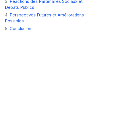
Réactions des Partenaires Sociaux et
Débats Publics
Perspectives Futures et Améliorations
Possibles
Conclusion