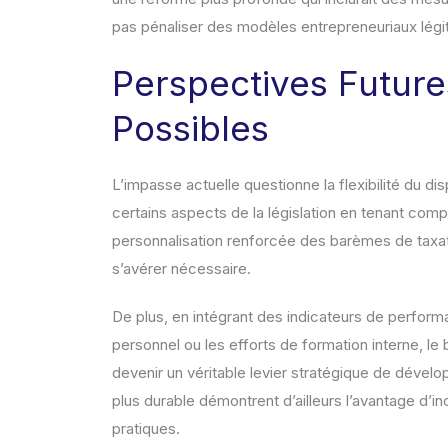
pas pénaliser des modèles entrepreneuriaux légi
Perspectives Future
Possibles
L’impasse actuelle questionne la flexibilité du di
certains aspects de la législation en tenant comp
personnalisation renforcée des barèmes de taxati
s’avérer nécessaire.
De plus, en intégrant des indicateurs de performa
personnel ou les efforts de formation interne, le
devenir un véritable levier stratégique de dével
plus durable démontrent d’ailleurs l’avantage d’in
pratiques.