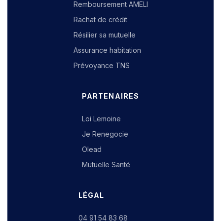
Remboursement AMELI
Rachat de crédit
Résilier sa mutuelle
Assurance habitation
Prévoyance TNS
PARTENAIRES
Loi Lemoine
Je Renegocie
Olead
Mutuelle Santé
LÉGAL
04 91 54 83 68