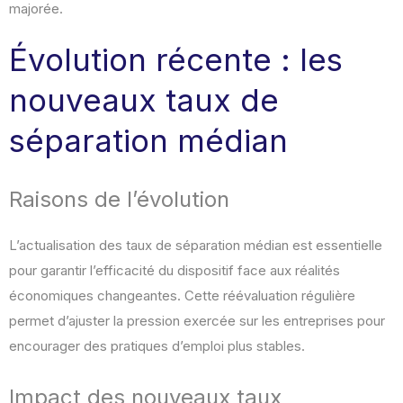
majorée.
Évolution récente : les
nouveaux taux de
séparation médian
Raisons de l’évolution
L’actualisation des taux de séparation médian est essentielle
pour garantir l’efficacité du dispositif face aux réalités
économiques changeantes. Cette réévaluation régulière
permet d’ajuster la pression exercée sur les entreprises pour
encourager des pratiques d’emploi plus stables.
Impact des nouveaux taux