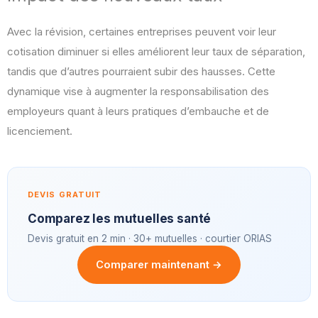
Avec la révision, certaines entreprises peuvent voir leur
cotisation diminuer si elles améliorent leur taux de séparation,
tandis que d’autres pourraient subir des hausses. Cette
dynamique vise à augmenter la responsabilisation des
employeurs quant à leurs pratiques d’embauche et de
licenciement.
DEVIS GRATUIT
Comparez les mutuelles santé
Devis gratuit en 2 min · 30+ mutuelles · courtier ORIAS
Comparer maintenant →