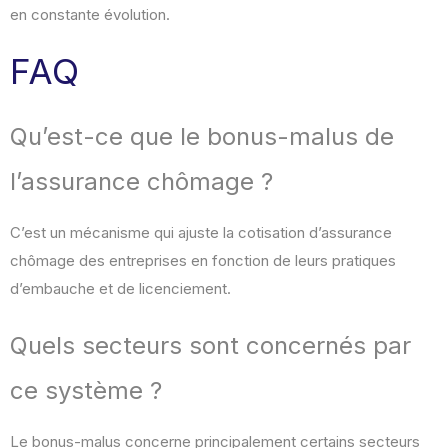
en constante évolution.
FAQ
Qu’est-ce que le bonus-malus de
l’assurance chômage ?
C’est un mécanisme qui ajuste la cotisation d’assurance
chômage des entreprises en fonction de leurs pratiques
d’embauche et de licenciement.
Quels secteurs sont concernés par
ce système ?
Le bonus-malus concerne principalement certains secteurs