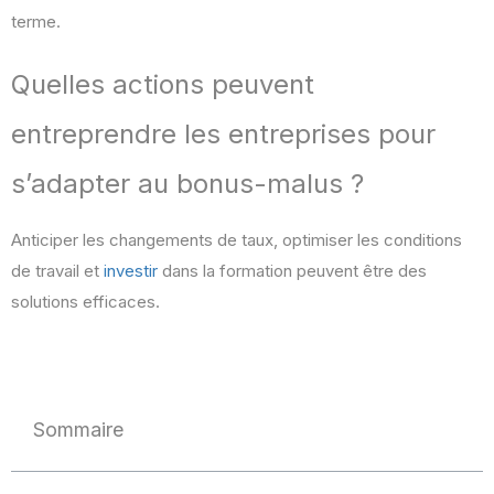
terme.
Quelles actions peuvent
entreprendre les entreprises pour
s’adapter au bonus-malus ?
Anticiper les changements de taux, optimiser les conditions
de travail et
investir
dans la formation peuvent être des
solutions efficaces.
Sommaire