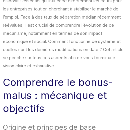
dispositif essentiel qui influence directement les coûts pour
les entreprises tout en cherchant à stabiliser le marché de
l’emploi. Face à des taux de séparation médian récemment
réévalués, il est crucial de comprendre l’évolution de ce
mécanisme, notamment en termes de son impact
économique et social. Comment fonctionne ce système et
quelles sont les dernières modifications en date ? Cet article
se penche sur tous ces aspects afin de vous fournir une
vision claire et exhaustive.
Comprendre le bonus-
malus : mécanique et
objectifs
Origine et principes de base