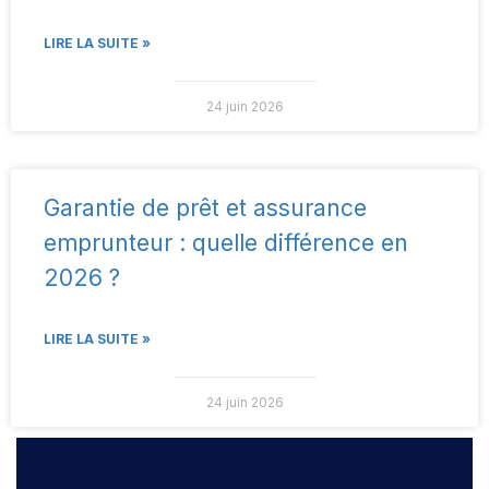
LIRE LA SUITE »
24 juin 2026
Garantie de prêt et assurance
emprunteur : quelle différence en
2026 ?
LIRE LA SUITE »
24 juin 2026