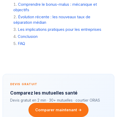
Comprendre le bonus-malus : mécanique et
objectifs
Évolution récente : les nouveaux taux de
séparation médian
Les implications pratiques pour les entreprises
Conclusion
FAQ
DEVIS GRATUIT
Comparez les mutuelles santé
Devis gratuit en 2 min · 30+ mutuelles · courtier ORIAS
Comparer maintenant →