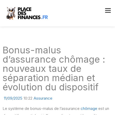
Bonus-malus
d’assurance chômage :
nouveaux taux de
séparation médian et
évolution du dispositif
11/09/2025
10:22
Assurance
Le système de bonus-malus de l’assurance
chômage
est un