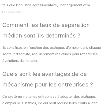
tels que l’industrie agroalimentaire, l’hébergement et la
restauration.
Comment les taux de séparation
médian sont-ils déterminés ?
Ils sont fixés en fonction des pratiques d’emploi dans chaque
secteur d’activité, régulièrement réévalués pour refléter les
évolutions du marché.
Quels sont les avantages de ce
mécanisme pour les entreprises ?
Ce système incite les entreprises à adopter des pratiques
d’emploi plus stables, ce qui peut réduire leurs coûts à long