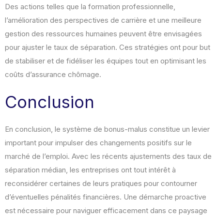
Des actions telles que la formation professionnelle,
l’amélioration des perspectives de carrière et une meilleure
gestion des ressources humaines peuvent être envisagées
pour ajuster le taux de séparation. Ces stratégies ont pour but
de stabiliser et de fidéliser les équipes tout en optimisant les
coûts d’assurance chômage.
Conclusion
En conclusion, le système de bonus-malus constitue un levier
important pour impulser des changements positifs sur le
marché de l’emploi. Avec les récents ajustements des taux de
séparation médian, les entreprises ont tout intérêt à
reconsidérer certaines de leurs pratiques pour contourner
d’éventuelles pénalités financières. Une démarche proactive
est nécessaire pour naviguer efficacement dans ce paysage