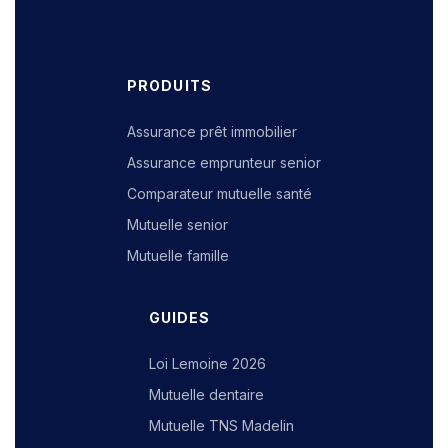
PRODUITS
Assurance prêt immobilier
Assurance emprunteur senior
Comparateur mutuelle santé
Mutuelle senior
Mutuelle famille
GUIDES
Loi Lemoine 2026
Mutuelle dentaire
Mutuelle TNS Madelin