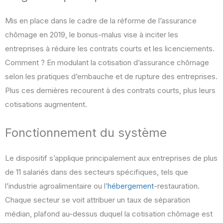
Mis en place dans le cadre de la réforme de l’assurance
chômage en 2019, le bonus-malus vise à inciter les
entreprises à réduire les contrats courts et les licenciements.
Comment ? En modulant la cotisation d’assurance chômage
selon les pratiques d’embauche et de rupture des entreprises.
Plus ces dernières recourent à des contrats courts, plus leurs
cotisations augmentent.
Fonctionnement du système
Le dispositif s’applique principalement aux entreprises de plus
de 11 salariés dans des secteurs spécifiques, tels que
l’industrie agroalimentaire ou l’
hébergement
-restauration.
Chaque secteur se voit attribuer un taux de séparation
médian, plafond au-dessus duquel la cotisation chômage est