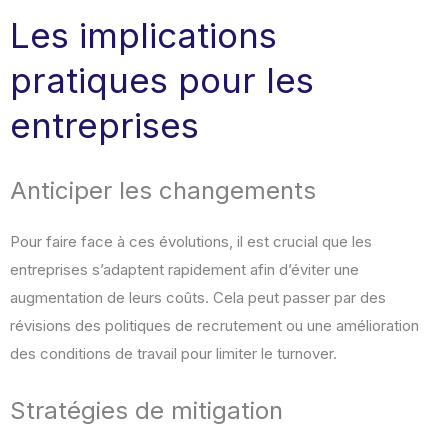
Les implications
pratiques pour les
entreprises
Anticiper les changements
Pour faire face à ces évolutions, il est crucial que les
entreprises s’adaptent rapidement afin d’éviter une
augmentation de leurs coûts. Cela peut passer par des
révisions des politiques de recrutement ou une amélioration
des conditions de travail pour limiter le turnover.
Stratégies de mitigation