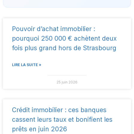
Pouvoir d’achat immobilier :
pourquoi 250 000 € achètent deux
fois plus grand hors de Strasbourg
LIRE LA SUITE »
25 juin 2026
Crédit immobilier : ces banques
cassent leurs taux et bonifient les
prêts en juin 2026