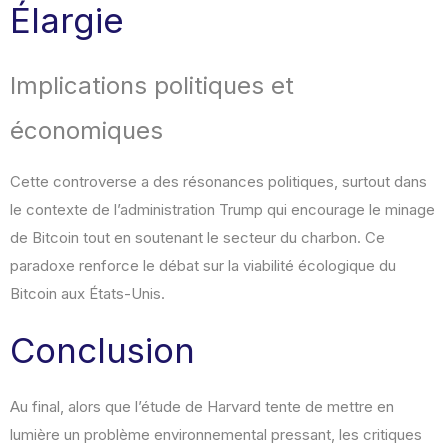
Élargie
Implications politiques et
économiques
Cette controverse a des résonances politiques, surtout dans
le contexte de l’administration Trump qui encourage le minage
de Bitcoin tout en soutenant le secteur du charbon. Ce
paradoxe renforce le débat sur la viabilité écologique du
Bitcoin aux États-Unis.
Conclusion
Au final, alors que l’étude de Harvard tente de mettre en
lumière un problème environnemental pressant, les critiques