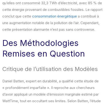
qu’elles ont consommé 32,3 TWh d’électricité, avec 85 % de
cette énergie provenant de combustibles fossiles. Le rapport
conclut que cette
consommation énergétique
a contribué à
une augmentation notable de la pollution de l’air. Cependant,
cette présentation alarmante n’est pas sans controverse.
Des Méthodologies
Remises en Question
Critique de l’utilisation des Modèles
Daniel Batten, expert en durabilité, a qualifié cette étude de
« profondément imparfaite ». Il reproche aux chercheurs
d’avoir appliqué un modèle d’émission marginale estimé par
WattTime, tout en occultant ses limites. Selon Batten, l’étude