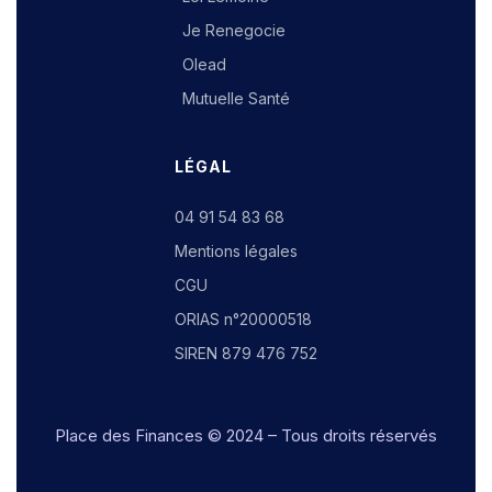
Je Renegocie
Olead
Mutuelle Santé
LÉGAL
04 91 54 83 68
Mentions légales
CGU
ORIAS n°20000518
SIREN 879 476 752
Place des Finances
© 2024 – Tous droits réservés