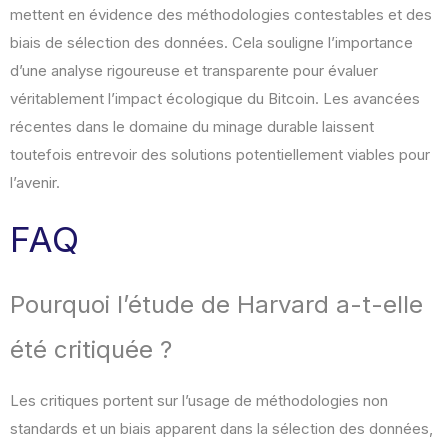
mettent en évidence des méthodologies contestables et des
biais de sélection des données. Cela souligne l’importance
d’une analyse rigoureuse et transparente pour évaluer
véritablement l’impact écologique du Bitcoin. Les avancées
récentes dans le domaine du minage durable laissent
toutefois entrevoir des solutions potentiellement viables pour
l’avenir.
FAQ
Pourquoi l’étude de Harvard a-t-elle
été critiquée ?
Les critiques portent sur l’usage de méthodologies non
standards et un biais apparent dans la sélection des données,