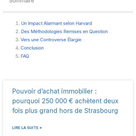
Sommaire
Un Impact Alarmant selon Harvard
Des Méthodologies Remises en Question
Vers une Controverse Élargie
Conclusion
FAQ
Pouvoir d’achat immobilier :
pourquoi 250 000 € achètent deux
fois plus grand hors de Strasbourg
LIRE LA SUITE »