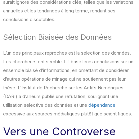
aurait ignoré des considérations clés, telles que les variations
annuelles et les tendances à long terme, rendant ses
conclusions discutables.
Sélection Biaisée des Données
L’un des principaux reproches est la sélection des données.
Les chercheurs ont semble-t-il basé leurs conclusions sur un
ensemble biaisé d’informations, en omettant de considérer
d’autres opérations de minage qui ne soutiennent pas leur
thèse. L’Institut de Recherche sur les Actifs Numériques
(DARI) a d’ailleurs publié une réfutation, soulignant une
utilisation sélective des données et une
dépendance
excessive aux sources médiatiques plutôt que scientifiques.
Vers une Controverse