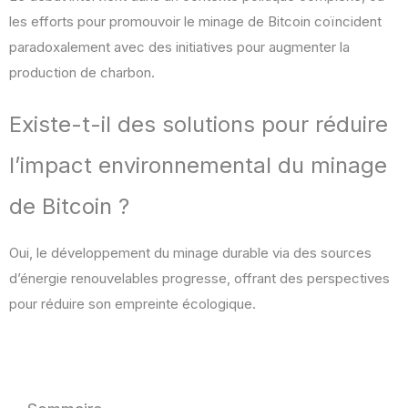
les efforts pour promouvoir le minage de Bitcoin coïncident
paradoxalement avec des initiatives pour augmenter la
production de charbon.
Existe-t-il des solutions pour réduire
l’impact environnemental du minage
de Bitcoin ?
Oui, le développement du minage durable via des sources
d’énergie renouvelables progresse, offrant des perspectives
pour réduire son empreinte écologique.