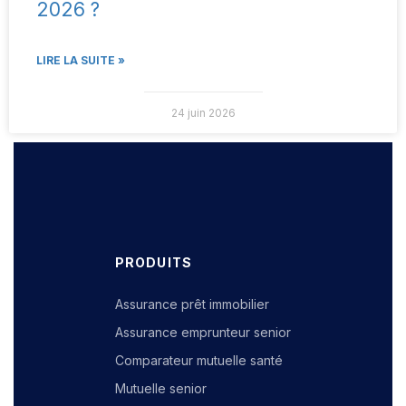
2026 ?
LIRE LA SUITE »
24 juin 2026
PRODUITS
Assurance prêt immobilier
Assurance emprunteur senior
Comparateur mutuelle santé
Mutuelle senior