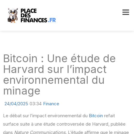
Bitcoin : Une étude de
Harvard sur l’impact
environnemental du
minage
24/04/2025
03:34
Finance
Le débat sur l’impact environnemental du
Bitcoin
refait
surface suite à une étude controversée de Harvard, publiée
dans
Nature Communications
. L’étude affirme que le minage