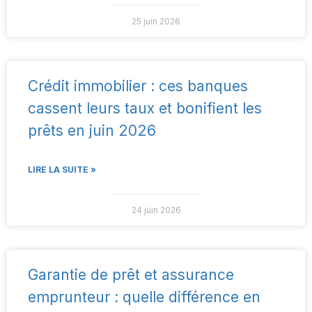
25 juin 2026
Crédit immobilier : ces banques
cassent leurs taux et bonifient les
prêts en juin 2026
LIRE LA SUITE »
24 juin 2026
Garantie de prêt et assurance
emprunteur : quelle différence en