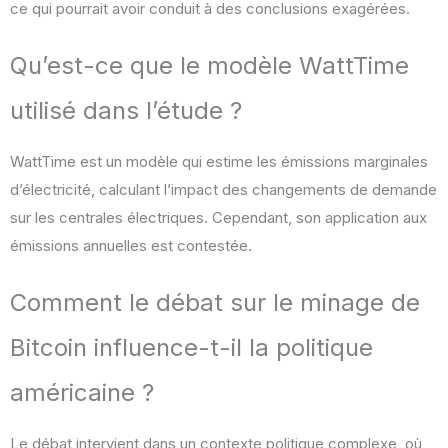
ce qui pourrait avoir conduit à des conclusions exagérées.
Qu’est-ce que le modèle WattTime
utilisé dans l’étude ?
WattTime est un modèle qui estime les émissions marginales
d’électricité, calculant l’impact des changements de demande
sur les centrales électriques. Cependant, son application aux
émissions annuelles est contestée.
Comment le débat sur le minage de
Bitcoin influence-t-il la politique
américaine ?
Le débat intervient dans un contexte politique complexe, où