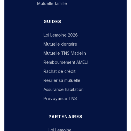
Mutuelle famille
GUIDES
Loi Lemoine 2026
Mutuelle dentaire
Mutuelle TNS Madelin
Remboursement AMELI
Rachat de crédit
Résilier sa mutuelle
Assurance habitation
Prévoyance TNS
PARTENAIRES
Loi Lemoine