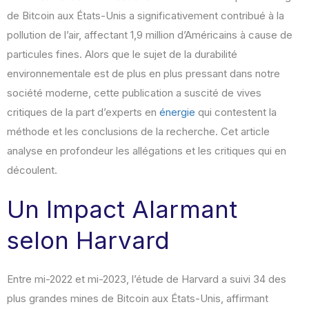
de Bitcoin aux États-Unis a significativement contribué à la
pollution de l’air, affectant 1,9 million d’Américains à cause de
particules fines. Alors que le sujet de la durabilité
environnementale est de plus en plus pressant dans notre
société moderne, cette publication a suscité de vives
critiques de la part d’experts en
énergie
qui contestent la
méthode et les conclusions de la recherche. Cet article
analyse en profondeur les allégations et les critiques qui en
découlent.
Un Impact Alarmant
selon Harvard
Entre mi-2022 et mi-2023, l’étude de Harvard a suivi 34 des
plus grandes mines de Bitcoin aux États-Unis, affirmant