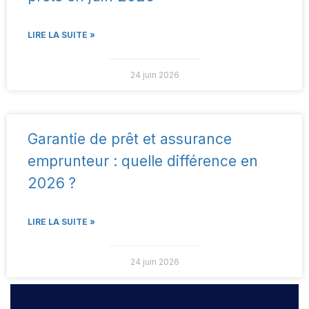
LIRE LA SUITE »
24 juin 2026
Garantie de prêt et assurance
emprunteur : quelle différence en
2026 ?
LIRE LA SUITE »
24 juin 2026