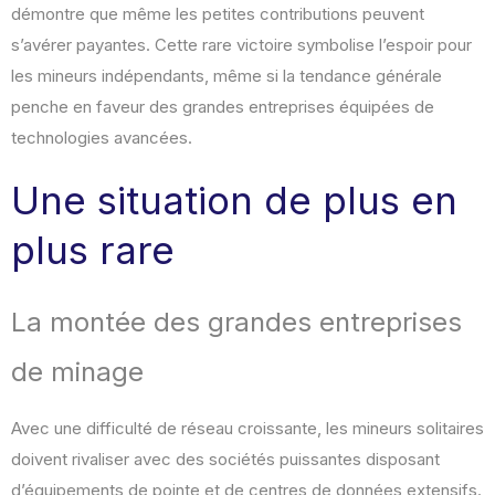
démontre que même les petites contributions peuvent
s’avérer payantes. Cette rare victoire symbolise l’espoir pour
les mineurs indépendants, même si la tendance générale
penche en faveur des grandes entreprises équipées de
technologies avancées.
Une situation de plus en
plus rare
La montée des grandes entreprises
de minage
Avec une difficulté de réseau croissante, les mineurs solitaires
doivent rivaliser avec des sociétés puissantes disposant
d’équipements de pointe et de centres de données extensifs.