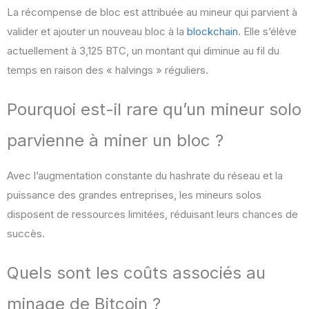
La récompense de bloc est attribuée au mineur qui parvient à
valider et ajouter un nouveau bloc à la
blockchain
. Elle s’élève
actuellement à 3,125 BTC, un montant qui diminue au fil du
temps en raison des « halvings » réguliers.
Pourquoi est-il rare qu’un mineur solo
parvienne à miner un bloc ?
Avec l’augmentation constante du hashrate du réseau et la
puissance des grandes entreprises, les mineurs solos
disposent de ressources limitées, réduisant leurs chances de
succès.
Quels sont les coûts associés au
minage de Bitcoin ?