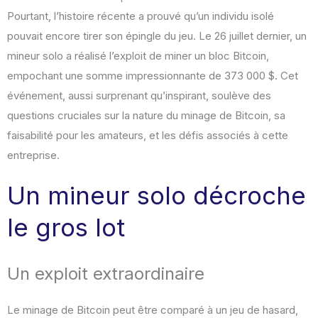
Pourtant, l’histoire récente a prouvé qu’un individu isolé
pouvait encore tirer son épingle du jeu. Le 26 juillet dernier, un
mineur solo a réalisé l’exploit de miner un bloc Bitcoin,
empochant une somme impressionnante de 373 000 $. Cet
événement, aussi surprenant qu’inspirant, soulève des
questions cruciales sur la nature du minage de Bitcoin, sa
faisabilité pour les amateurs, et les défis associés à cette
entreprise.
Un mineur solo décroche
le gros lot
Un exploit extraordinaire
Le minage de Bitcoin peut être comparé à un jeu de hasard,