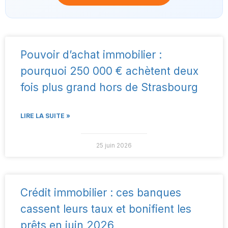
Pouvoir d’achat immobilier :
pourquoi 250 000 € achètent deux
fois plus grand hors de Strasbourg
LIRE LA SUITE »
25 juin 2026
Crédit immobilier : ces banques
cassent leurs taux et bonifient les
prêts en juin 2026