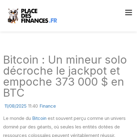
Bitcoin : Un mineur solo
décroche le jackpot et
empoche 373 000 $ en
BTC
11/08/2025
11:40
Finance
Le monde du
Bitcoin
est souvent perçu comme un univers
dominé par des géants, où seules les entités dotées de
ressources colossales peuvent véritablement réussir.