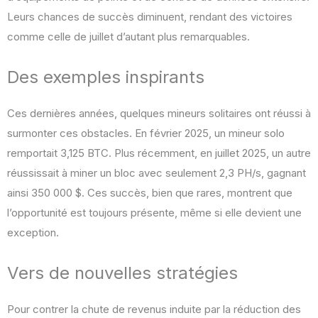
Leurs chances de succès diminuent, rendant des victoires
comme celle de juillet d’autant plus remarquables.
Des exemples inspirants
Ces dernières années, quelques mineurs solitaires ont réussi à
surmonter ces obstacles. En février 2025, un mineur solo
remportait 3,125 BTC. Plus récemment, en juillet 2025, un autre
réussissait à miner un bloc avec seulement 2,3 PH/s, gagnant
ainsi 350 000 $. Ces succès, bien que rares, montrent que
l’opportunité est toujours présente, même si elle devient une
exception.
Vers de nouvelles stratégies
Pour contrer la chute de revenus induite par la réduction des