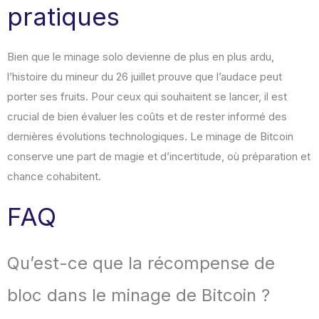
pratiques
Bien que le minage solo devienne de plus en plus ardu,
l’histoire du mineur du 26 juillet prouve que l’audace peut
porter ses fruits. Pour ceux qui souhaitent se lancer, il est
crucial de bien évaluer les coûts et de rester informé des
dernières évolutions technologiques. Le minage de Bitcoin
conserve une part de magie et d’incertitude, où préparation et
chance cohabitent.
FAQ
Qu’est-ce que la récompense de
bloc dans le minage de Bitcoin ?