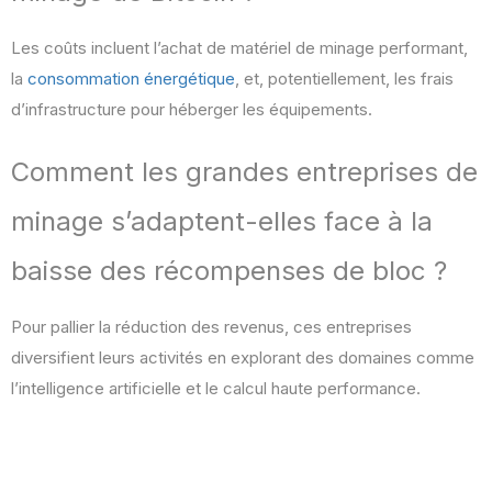
Les coûts incluent l’achat de matériel de minage performant,
la
consommation énergétique
, et, potentiellement, les frais
d’infrastructure pour héberger les équipements.
Comment les grandes entreprises de
minage s’adaptent-elles face à la
baisse des récompenses de bloc ?
Pour pallier la réduction des revenus, ces entreprises
diversifient leurs activités en explorant des domaines comme
l’intelligence artificielle et le calcul haute performance.