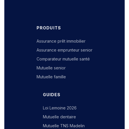
PRODUITS
Assurance prêt immobilier
Assurance emprunteur senior
Comparateur mutuelle santé
Mutuelle senior
Mutuelle famille
GUIDES
Loi Lemoine 2026
Mutuelle dentaire
Mutuelle TNS Madelin