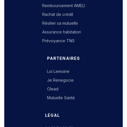
Remboursement AMELI
Rachat de crédit
Résilier sa mutuelle
Assurance habitation
Prévoyance TNS
PARTENAIRES
Loi Lemoine
Je Renegocie
Olead
Mutuelle Santé
LÉGAL