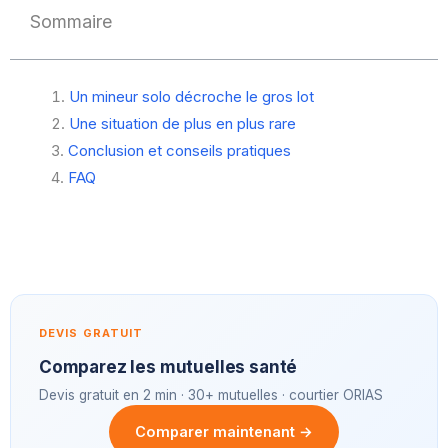
Sommaire
Un mineur solo décroche le gros lot
Une situation de plus en plus rare
Conclusion et conseils pratiques
FAQ
DEVIS GRATUIT
Comparez les mutuelles santé
Devis gratuit en 2 min · 30+ mutuelles · courtier ORIAS
Comparer maintenant →