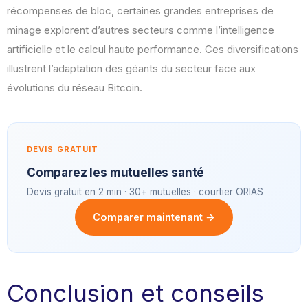
récompenses de bloc, certaines grandes entreprises de
minage explorent d’autres secteurs comme l’intelligence
artificielle et le calcul haute performance. Ces diversifications
illustrent l’adaptation des géants du secteur face aux
évolutions du réseau Bitcoin.
DEVIS GRATUIT
Comparez les mutuelles santé
Devis gratuit en 2 min · 30+ mutuelles · courtier ORIAS
Comparer maintenant →
Conclusion et conseils