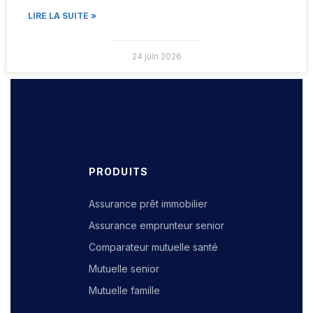
LIRE LA SUITE »
24 juin 2026
PRODUITS
Assurance prêt immobilier
Assurance emprunteur senior
Comparateur mutuelle santé
Mutuelle senior
Mutuelle famille