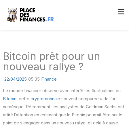
Bitcoin prêt pour un
nouveau rallye ?
22/04/2025
05:35
Finance
Le monde financier observe avec intérêt les fluctuations du
Bitcoin
, cette
cryptomonnaie
souvent comparée à de l’or
numérique. Récemment, les analystes de Goldman Sachs ont
attiré l’attention en estimant que le Bitcoin pourrait être sur le
point de s’engager dans un nouveau rallye, et cela à cause