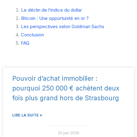
Le déclin de l’indice du dollar
Bitcoin : Une opportunité en or ?
Les perspectives selon Goldman Sachs
Conclusion
FAQ
Pouvoir d’achat immobilier :
pourquoi 250 000 € achètent deux
fois plus grand hors de Strasbourg
LIRE LA SUITE »
25 juin 2026