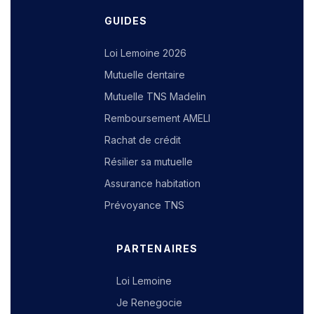
GUIDES
Loi Lemoine 2026
Mutuelle dentaire
Mutuelle TNS Madelin
Remboursement AMELI
Rachat de crédit
Résilier sa mutuelle
Assurance habitation
Prévoyance TNS
PARTENAIRES
Loi Lemoine
Je Renegocie