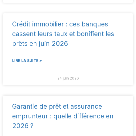
Crédit immobilier : ces banques
cassent leurs taux et bonifient les
prêts en juin 2026
LIRE LA SUITE »
24 juin 2026
Garantie de prêt et assurance
emprunteur : quelle différence en
2026 ?