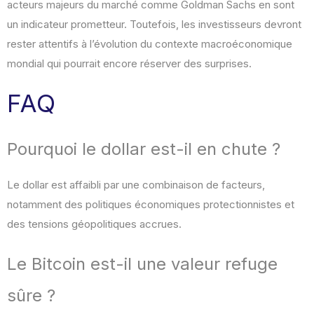
acteurs majeurs du marché comme Goldman Sachs en sont
un indicateur prometteur. Toutefois, les investisseurs devront
rester attentifs à l’évolution du contexte macroéconomique
mondial qui pourrait encore réserver des surprises.
FAQ
Pourquoi le dollar est-il en chute ?
Le dollar est affaibli par une combinaison de facteurs,
notamment des politiques économiques protectionnistes et
des tensions géopolitiques accrues.
Le Bitcoin est-il une valeur refuge
sûre ?