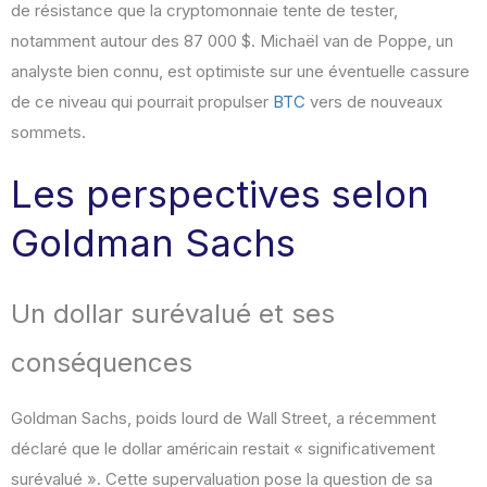
de résistance que la cryptomonnaie tente de tester,
notamment autour des 87 000 $. Michaël van de Poppe, un
analyste bien connu, est optimiste sur une éventuelle cassure
de ce niveau qui pourrait propulser
BTC
vers de nouveaux
sommets.
Les perspectives selon
Goldman Sachs
Un dollar surévalué et ses
conséquences
Goldman Sachs, poids lourd de Wall Street, a récemment
déclaré que le dollar américain restait « significativement
surévalué ». Cette supervaluation pose la question de sa