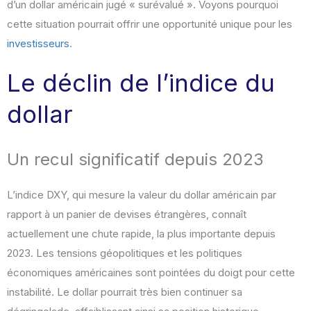
d’un dollar américain jugé « surévalué ». Voyons pourquoi
cette situation pourrait offrir une opportunité unique pour les
investisseurs
.
Le déclin de l’indice du
dollar
Un recul significatif depuis 2023
L’indice DXY, qui mesure la valeur du dollar américain par
rapport à un panier de devises étrangères, connaît
actuellement une chute rapide, la plus importante depuis
2023. Les tensions géopolitiques et les politiques
économiques américaines sont pointées du doigt pour cette
instabilité. Le dollar pourrait très bien continuer sa