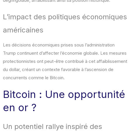
dégringolade, affaiblissant ainsi sa position historique.
L’impact des politiques économiques
américaines
Les décisions économiques prises sous l’administration
Trump continuent d’affecter l’économie globale. Les mesures
protectionnistes ont peut-être contribué à cet affaiblissement
du dollar, créant un contexte favorable à l’ascension de
concurrents comme le Bitcoin.
Bitcoin : Une opportunité
en or ?
Un potentiel rallye inspiré des