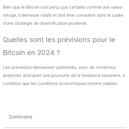
Bien que le Bitcoin soit perçu par certains comme une valeur
refuge, il demeure volatil et doit être considéré dans le cadre
d’une stratégie de diversification prudente.
Quelles sont les prévisions pour le
Bitcoin en 2024 ?
Les prévisions demeurent optimistes, avec de nombreux
analystes anticipant une poursuite de la tendance haussière, à
condition que les conditions économiques restent stables.
Sommaire