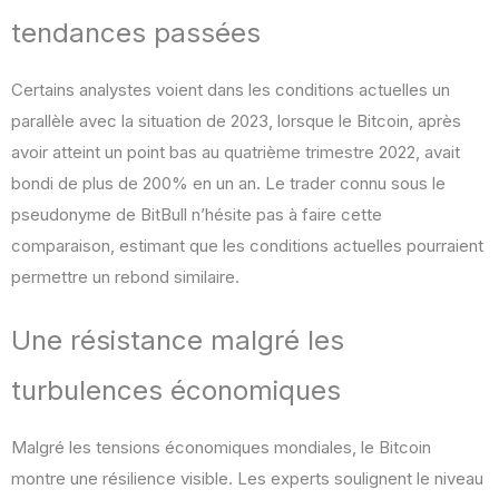
tendances passées
Certains analystes voient dans les conditions actuelles un
parallèle avec la situation de 2023, lorsque le Bitcoin, après
avoir atteint un point bas au quatrième trimestre 2022, avait
bondi de plus de 200% en un an. Le trader connu sous le
pseudonyme de BitBull n’hésite pas à faire cette
comparaison, estimant que les conditions actuelles pourraient
permettre un rebond similaire.
Une résistance malgré les
turbulences économiques
Malgré les tensions économiques mondiales, le Bitcoin
montre une résilience visible. Les experts soulignent le niveau