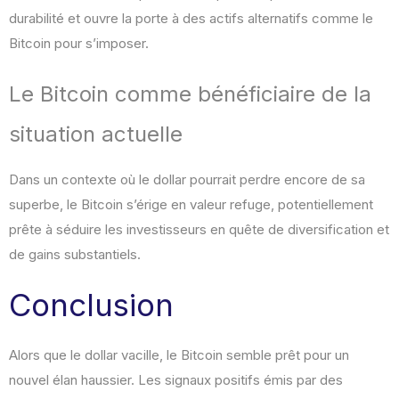
durabilité et ouvre la porte à des actifs alternatifs comme le
Bitcoin pour s’imposer.
Le Bitcoin comme bénéficiaire de la
situation actuelle
Dans un contexte où le dollar pourrait perdre encore de sa
superbe, le Bitcoin s’érige en valeur refuge, potentiellement
prête à séduire les investisseurs en quête de diversification et
de gains substantiels.
Conclusion
Alors que le dollar vacille, le Bitcoin semble prêt pour un
nouvel élan haussier. Les signaux positifs émis par des