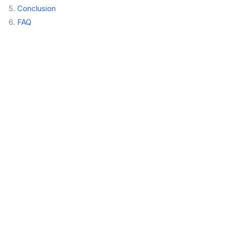
Conclusion
FAQ