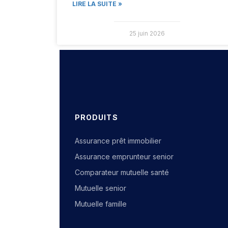
LIRE LA SUITE »
25 juin 2026
PRODUITS
Assurance prêt immobilier
Assurance emprunteur senior
Comparateur mutuelle santé
Mutuelle senior
Mutuelle famille