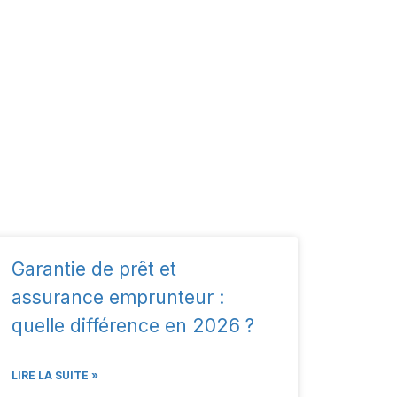
Garantie de prêt et
assurance emprunteur :
quelle différence en 2026 ?
LIRE LA SUITE »