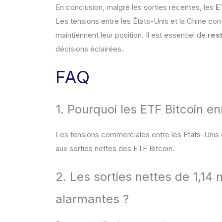
En conclusion, malgré les sorties récentes, les
E
Les tensions entre les États-Unis et la Chine con
maintiennent leur position. Il est essentiel de
res
décisions éclairées.
FAQ
1. Pourquoi les ETF Bitcoin en
Les tensions commerciales entre les États-Unis e
aux sorties nettes des ETF Bitcoin.
2. Les sorties nettes de 1,14 m
alarmantes ?