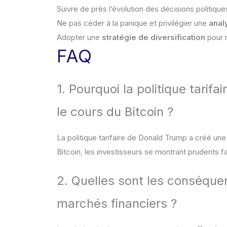
Suivre de près l’évolution des décisions politique
Ne pas céder à la panique et privilégier une
anal
Adopter une
stratégie de diversification
pour r
FAQ
1. Pourquoi la politique tarif
le cours du Bitcoin ?
La politique tarifaire de Donald Trump a créé un
Bitcoin, les investisseurs se montrant prudents fa
2. Quelles sont les conséque
marchés financiers ?