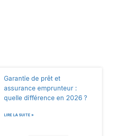
Garantie de prêt et
assurance emprunteur :
quelle différence en 2026 ?
LIRE LA SUITE »