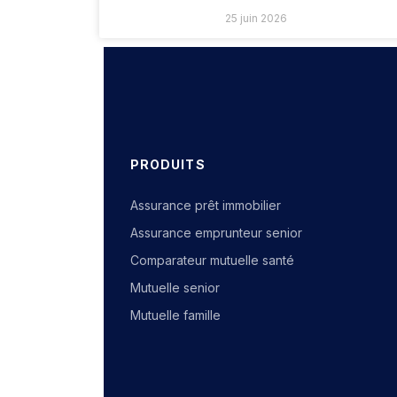
25 juin 2026
PRODUITS
Assurance prêt immobilier
Assurance emprunteur senior
Comparateur mutuelle santé
Mutuelle senior
Mutuelle famille