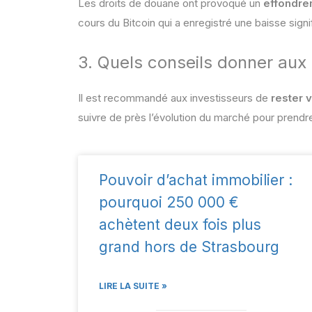
Les droits de douane ont provoqué un
effondre
cours du Bitcoin qui a enregistré une baisse signi
3. Quels conseils donner aux
Il est recommandé aux investisseurs de
rester v
suivre de près l’évolution du marché pour prendr
Pouvoir d’achat immobilier :
pourquoi 250 000 €
achètent deux fois plus
grand hors de Strasbourg
LIRE LA SUITE »