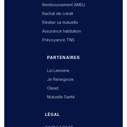
Remboursement AMELI
Rachat de crédit
Résilier sa mutuelle
Assurance habitation
Prévoyance TNS
PARTENAIRES
Loi Lemoine
Je Renegocie
Olead
Mutuelle Santé
LÉGAL