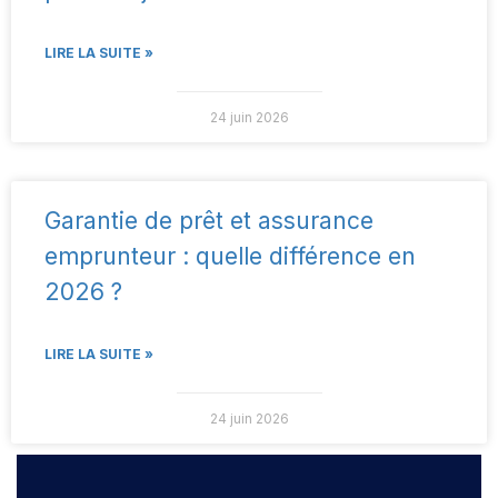
LIRE LA SUITE »
24 juin 2026
Garantie de prêt et assurance
emprunteur : quelle différence en
2026 ?
LIRE LA SUITE »
24 juin 2026