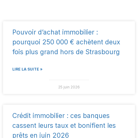
Pouvoir d’achat immobilier :
pourquoi 250 000 € achètent deux
fois plus grand hors de Strasbourg
LIRE LA SUITE »
25 juin 2026
Crédit immobilier : ces banques
cassent leurs taux et bonifient les
prêts en juin 2026