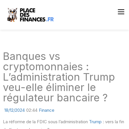
Banques vs
cryptomonnaies :
L’administration Trump
veu-elle éliminer le
régulateur bancaire ?
18/12/2024
02:44
Finance
La réforme de la FDIC sous l’administration
Trump
: vers la fin