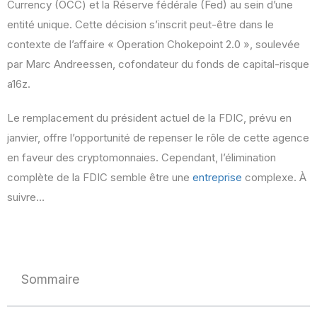
Currency (OCC) et la Réserve fédérale (Fed) au sein d’une
entité unique. Cette décision s’inscrit peut-être dans le
contexte de l’affaire « Operation Chokepoint 2.0 », soulevée
par Marc Andreessen, cofondateur du fonds de capital-risque
a16z.
Le remplacement du président actuel de la FDIC, prévu en
janvier, offre l’opportunité de repenser le rôle de cette agence
en faveur des cryptomonnaies. Cependant, l’élimination
complète de la FDIC semble être une
entreprise
complexe. À
suivre…
Sommaire