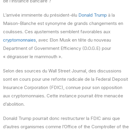
de l’instance bancaire ?
L’arrivée imminente du président-élu
Donald Trump
à la
Maison-Blanche est synonyme de grands changements en
coulisses. Ces ajustements semblent favorables aux
cryptomonnaies
, avec Elon Musk en tête du nouveau
Department of Government Efficiency (D.O.G.E) pour
« dégraisser le mammouth ».
Selon des sources du Wall Street Journal, des discussions
sont en cours pour une refonte radicale de la Federal Deposit
Insurance Corporation (FDIC), connue pour son opposition
aux cryptomonnaies. Cette instance pourrait être menacée
d’abolition.
Donald Trump pourrait donc restructurer la FDIC ainsi que
d’autres organismes comme l’Office of the Comptroller of the