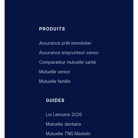
PRODUITS
Assurance prêt immobilier
Assurance emprunteur senior
Comparateur mutuelle santé
Mutuelle senior
Mutuelle famille
GUIDES
Loi Lemoine 2026
Mutuelle dentaire
Mutuelle TNS Madelin