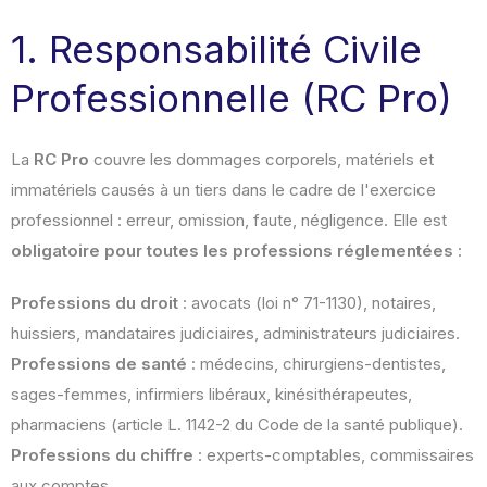
1. Responsabilité Civile
Professionnelle (RC Pro)
La
RC Pro
couvre les dommages corporels, matériels et
immatériels causés à un tiers dans le cadre de l'exercice
professionnel : erreur, omission, faute, négligence. Elle est
obligatoire pour toutes les professions réglementées
:
Professions du droit
: avocats (loi n° 71-1130), notaires,
huissiers, mandataires judiciaires, administrateurs judiciaires.
Professions de santé
: médecins, chirurgiens-dentistes,
sages-femmes, infirmiers libéraux, kinésithérapeutes,
pharmaciens (article L. 1142-2 du Code de la santé publique).
Professions du chiffre
: experts-comptables, commissaires
aux comptes.