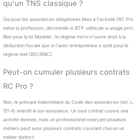
qu'un TNS classique ?
Oui pour les assurances obligatoires liées à l'activité (RC Pro
selon la profession, décennale si BTP, véhicule si usage pro).
Non pour la loi Madelin : le régime micro n'ouvre droit à la
déduction fiscale que si l'auto-entrepreneur a opté pour le
régime réel (BIC/BNC).
Peut-on cumuler plusieurs contrats
RC Pro ?
Non, le principe indemnitaire du Code des assurances (art. L.
121-4) interdit la sur-assurance. Un seul contrat couvre une
activité donnée, mais un professionnel exerçant plusieurs
métiers peut avoir plusieurs contrats couvrant chacun un
métier distinct.