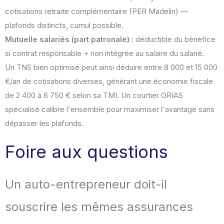
cotisations retraite complémentaire (PER Madelin) —
plafonds distincts, cumul possible.
Mutuelle salariés (part patronale)
: déductible du bénéfice
si contrat responsable + non intégrée au salaire du salarié.
Un TNS bien optimisé peut ainsi déduire entre 8 000 et 15 000
€/an de cotisations diverses, générant une économie fiscale
de 2 400 à 6 750 € selon sa TMI. Un courtier ORIAS
spécialisé calibre l'ensemble pour maximiser l'avantage sans
dépasser les plafonds.
Foire aux questions
Un auto-entrepreneur doit-il
souscrire les mêmes assurances