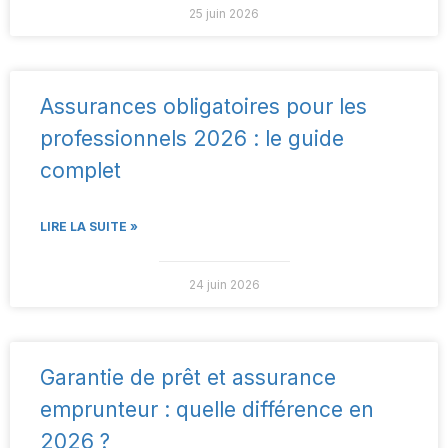
25 juin 2026
Assurances obligatoires pour les
professionnels 2026 : le guide
complet
LIRE LA SUITE »
24 juin 2026
Garantie de prêt et assurance
emprunteur : quelle différence en
2026 ?