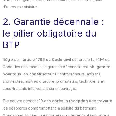
d'euros par sinistre.
2. Garantie décennale :
le pilier obligatoire du
BTP
Régie par l'
article 1792 du Code civil
et l'article L. 241-1 du
Code des assurances, la garantie décennale est
obligatoire
pour tous les constructeurs
: entrepreneurs, artisans,
architectes, maîtres d'œuvre, promoteurs, techniciens et
sous-traitants intervenant sur un ouvrage.
Elle couvre pendant
10 ans après la réception des travaux
les désordres compromettant la solidité du bâtiment
(fondations, toiture, murs porteurs) ou le rendant impropre à