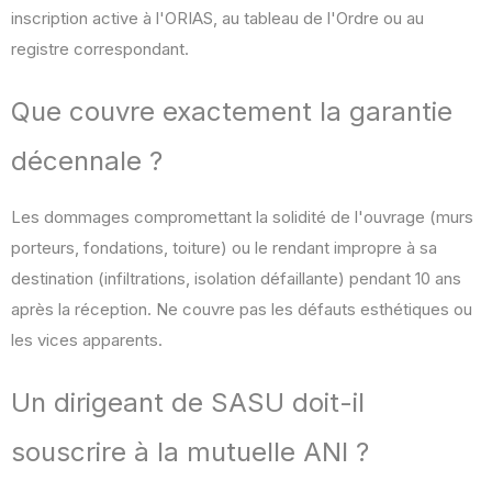
inscription active à l'ORIAS, au tableau de l'Ordre ou au
registre correspondant.
Que couvre exactement la garantie
décennale ?
Les dommages compromettant la solidité de l'ouvrage (murs
porteurs, fondations, toiture) ou le rendant impropre à sa
destination (infiltrations, isolation défaillante) pendant 10 ans
après la réception. Ne couvre pas les défauts esthétiques ou
les vices apparents.
Un dirigeant de SASU doit-il
souscrire à la mutuelle ANI ?