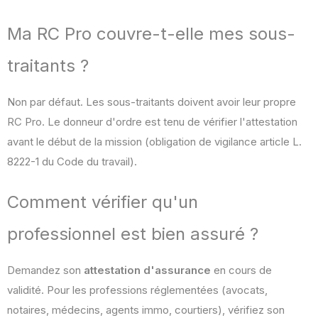
Ma RC Pro couvre-t-elle mes sous-
traitants ?
Non par défaut. Les sous-traitants doivent avoir leur propre
RC Pro. Le donneur d'ordre est tenu de vérifier l'attestation
avant le début de la mission (obligation de vigilance article L.
8222-1 du Code du travail).
Comment vérifier qu'un
professionnel est bien assuré ?
Demandez son
attestation d'assurance
en cours de
validité. Pour les professions réglementées (avocats,
notaires, médecins, agents immo, courtiers), vérifiez son