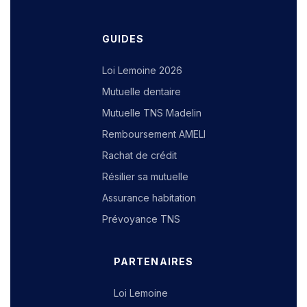
GUIDES
Loi Lemoine 2026
Mutuelle dentaire
Mutuelle TNS Madelin
Remboursement AMELI
Rachat de crédit
Résilier sa mutuelle
Assurance habitation
Prévoyance TNS
PARTENAIRES
Loi Lemoine