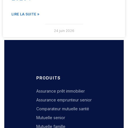
LIRE LA SUITE »
24 juin 2026
PRODUITS
Assurance prêt immobilier
Assurance emprunteur senior
Comparateur mutuelle santé
Mutuelle senior
Mutuelle famille