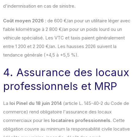
d'indemnisation en cas de sinistre.
Coût moyen 2026
: de 600 €/an pour un utilitaire léger avec
faible kilométrage à 2 800 €/an pour un poids lourd ou un
véhicule spécialisé. Les VTC et taxis paient généralement
entre 1 200 et 2 200 €/an. Les hausses 2026 suivent la
tendance générale (+4,5 à +5,5 %).
4. Assurance des locaux
professionnels et MRP
La
loi Pinel du 18 juin 2014
(article L. 145-40-2 du Code de
commerce) rend obligatoire l'assurance des locaux
commerciaux pour les
locataires professionnels
. Cette
obligation couvre au minimum la responsabilité civile locative