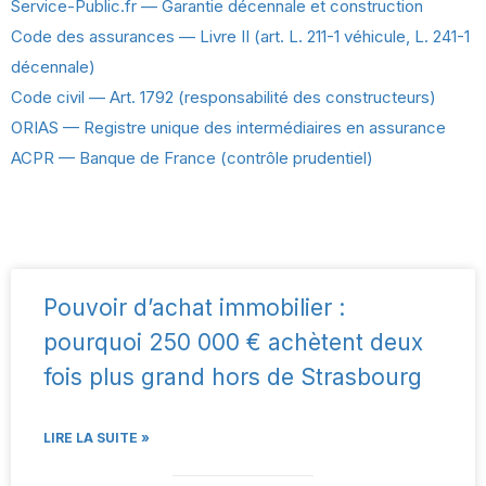
Service-Public.fr — Garantie décennale et construction
Code des assurances — Livre II (art. L. 211-1 véhicule, L. 241-1
décennale)
Code civil — Art. 1792 (responsabilité des constructeurs)
ORIAS — Registre unique des intermédiaires en assurance
ACPR — Banque de France (contrôle prudentiel)
Pouvoir d’achat immobilier :
pourquoi 250 000 € achètent deux
fois plus grand hors de Strasbourg
LIRE LA SUITE »