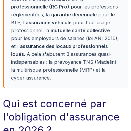
professionnelle (RC Pro)
pour les professions
réglementées, la
garantie décennale
pour le
BTP, l'
assurance véhicule
pour tout usage
professionnel, la
mutuelle santé collective
pour les employeurs de salariés (loi ANI 2016),
et l'
assurance des locaux professionnels
loués
. À cela s'ajoutent 3 assurances quasi-
indispensables : la prévoyance TNS (Madelin),
la multirisque professionnelle (MRP) et la
cyber-assurance.
Qui est concerné par
l'obligation d'assurance
en 2026 ?