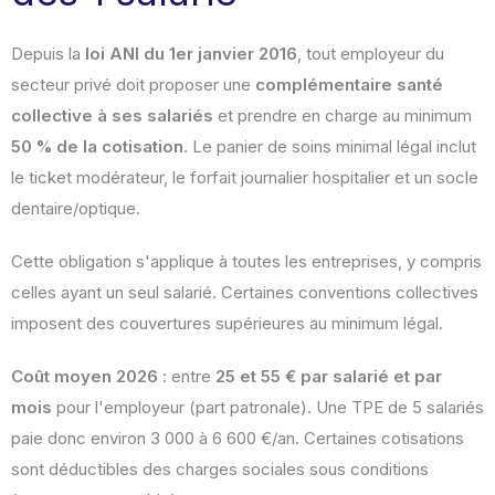
Depuis la
loi ANI du 1er janvier 2016
, tout employeur du
secteur privé doit proposer une
complémentaire santé
collective à ses salariés
et prendre en charge au minimum
50 % de la cotisation
. Le panier de soins minimal légal inclut
le ticket modérateur, le forfait journalier hospitalier et un socle
dentaire/optique.
Cette obligation s'applique à toutes les entreprises, y compris
celles ayant un seul salarié. Certaines conventions collectives
imposent des couvertures supérieures au minimum légal.
Coût moyen 2026
: entre
25 et 55 € par salarié et par
mois
pour l'employeur (part patronale). Une TPE de 5 salariés
paie donc environ 3 000 à 6 600 €/an. Certaines cotisations
sont déductibles des charges sociales sous conditions