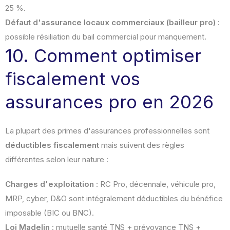
25 %.
Défaut d'assurance locaux commerciaux (bailleur pro)
:
possible résiliation du bail commercial pour manquement.
10. Comment optimiser
fiscalement vos
assurances pro en 2026
La plupart des primes d'assurances professionnelles sont
déductibles fiscalement
mais suivent des règles
différentes selon leur nature :
Charges d'exploitation
: RC Pro, décennale, véhicule pro,
MRP, cyber, D&O sont intégralement déductibles du bénéfice
imposable (BIC ou BNC).
Loi Madelin
: mutuelle santé TNS + prévoyance TNS +