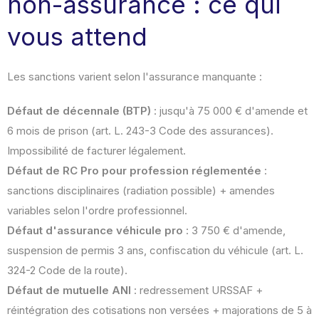
non-assurance : ce qui
vous attend
Les sanctions varient selon l'assurance manquante :
Défaut de décennale (BTP)
: jusqu'à 75 000 € d'amende et
6 mois de prison (art. L. 243-3 Code des assurances).
Impossibilité de facturer légalement.
Défaut de RC Pro pour profession réglementée
:
sanctions disciplinaires (radiation possible) + amendes
variables selon l'ordre professionnel.
Défaut d'assurance véhicule pro
: 3 750 € d'amende,
suspension de permis 3 ans, confiscation du véhicule (art. L.
324-2 Code de la route).
Défaut de mutuelle ANI
: redressement URSSAF +
réintégration des cotisations non versées + majorations de 5 à