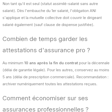
Non tant qu'il est seul (statut assimilé-salarié sans autre
salarié). Dès l'embauche du 1er salarié, l'obligation ANI
s'applique et la mutuelle collective doit couvrir le dirigeant
salarié également (sauf clause de dispense justifiée).
Combien de temps garder les
attestations d'assurance pro ?
Au minimum
10 ans après la fin du contrat
pour la décennale
(délai de garantie légale). Pour les autres, conservez au moins
5 ans (délai de prescription commerciale). Recommandation :
archiver numériquement toutes les attestations reçues.
Comment économiser sur ses
assurances professionnelles ?