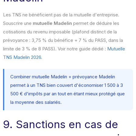
Les TNS ne bénéficient pas de la mutuelle d'entreprise.
Souscrire une
mutuelle Madelin
permet de déduire les
cotisations du revenu imposable (plafond distinct de la
prévoyance : 3,75 % du bénéfice + 7 % du PASS, dans la
limite de 3 % de 8 PASS). Voir notre guide dédié :
Mutuelle
TNS Madelin 2026
.
Combiner mutuelle Madelin + prévoyance Madelin
permet à un TNS bien couvert d'économiser 1 500 à 3
500 € d'impôts par an tout en étant mieux protégé que
la moyenne des salariés.
9. Sanctions en cas de