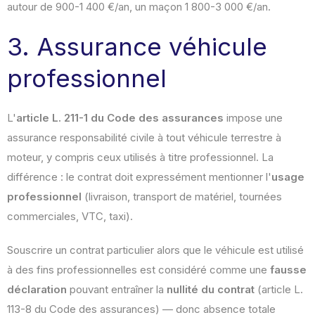
autour de 900-1 400 €/an, un maçon 1 800-3 000 €/an.
3. Assurance véhicule
professionnel
L'
article L. 211-1 du Code des assurances
impose une
assurance responsabilité civile à tout véhicule terrestre à
moteur, y compris ceux utilisés à titre professionnel. La
différence : le contrat doit expressément mentionner l'
usage
professionnel
(livraison, transport de matériel, tournées
commerciales, VTC, taxi).
Souscrire un contrat particulier alors que le véhicule est utilisé
à des fins professionnelles est considéré comme une
fausse
déclaration
pouvant entraîner la
nullité du contrat
(article L.
113-8 du Code des assurances) — donc absence totale