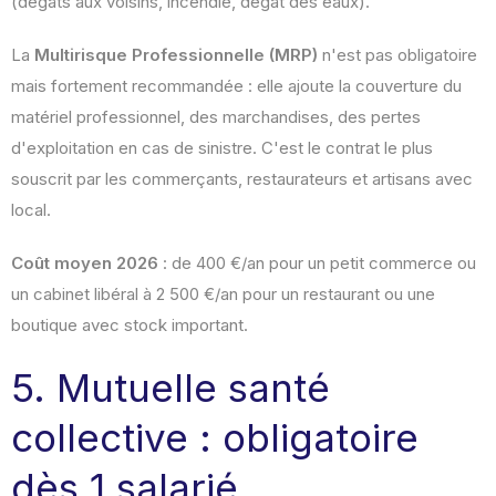
(dégâts aux voisins, incendie, dégât des eaux).
La
Multirisque Professionnelle (MRP)
n'est pas obligatoire
mais fortement recommandée : elle ajoute la couverture du
matériel professionnel, des marchandises, des pertes
d'exploitation en cas de sinistre. C'est le contrat le plus
souscrit par les commerçants, restaurateurs et artisans avec
local.
Coût moyen 2026
: de 400 €/an pour un petit commerce ou
un cabinet libéral à 2 500 €/an pour un restaurant ou une
boutique avec stock important.
5. Mutuelle santé
collective : obligatoire
dès 1 salarié