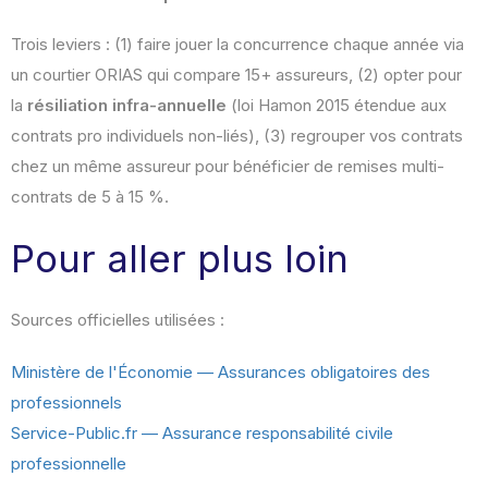
Trois leviers : (1) faire jouer la concurrence chaque année via
un courtier ORIAS qui compare 15+ assureurs, (2) opter pour
la
résiliation infra-annuelle
(loi Hamon 2015 étendue aux
contrats pro individuels non-liés), (3) regrouper vos contrats
chez un même assureur pour bénéficier de remises multi-
contrats de 5 à 15 %.
Pour aller plus loin
Sources officielles utilisées :
Ministère de l'Économie — Assurances obligatoires des
professionnels
Service-Public.fr — Assurance responsabilité civile
professionnelle