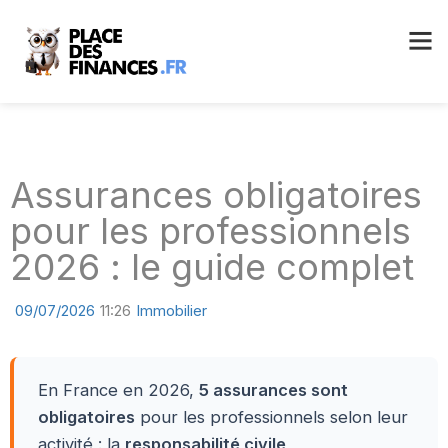
Assurances obligatoires
pour les professionnels
2026 : le guide complet
09/07/2026
11:26
Immobilier
En France en 2026,
5 assurances sont
obligatoires
pour les professionnels selon leur
activité : la
responsabilité civile