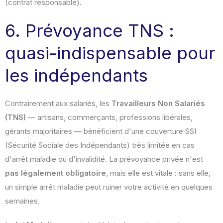
(contrat responsable).
6. Prévoyance TNS :
quasi-indispensable pour
les indépendants
Contrairement aux salariés, les
Travailleurs Non Salariés
(TNS)
— artisans, commerçants, professions libérales,
gérants majoritaires — bénéficient d'une couverture SSI
(Sécurité Sociale des Indépendants) très limitée en cas
d'arrêt maladie ou d'invalidité. La prévoyance privée n'est
pas légalement obligatoire
, mais elle est vitale : sans elle,
un simple arrêt maladie peut ruiner votre activité en quelques
semaines.