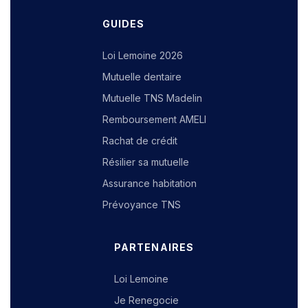
GUIDES
Loi Lemoine 2026
Mutuelle dentaire
Mutuelle TNS Madelin
Remboursement AMELI
Rachat de crédit
Résilier sa mutuelle
Assurance habitation
Prévoyance TNS
PARTENAIRES
Loi Lemoine
Je Renegocie