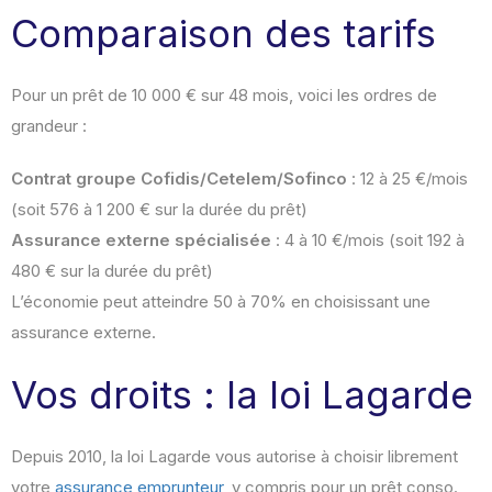
Comparaison des tarifs
Pour un prêt de 10 000 € sur 48 mois, voici les ordres de
grandeur :
Contrat groupe Cofidis/Cetelem/Sofinco
: 12 à 25 €/mois
(soit 576 à 1 200 € sur la durée du prêt)
Assurance externe spécialisée
: 4 à 10 €/mois (soit 192 à
480 € sur la durée du prêt)
L’économie peut atteindre 50 à 70% en choisissant une
assurance externe.
Vos droits : la loi Lagarde
Depuis 2010, la loi Lagarde vous autorise à choisir librement
votre
assurance emprunteur
, y compris pour un prêt conso.