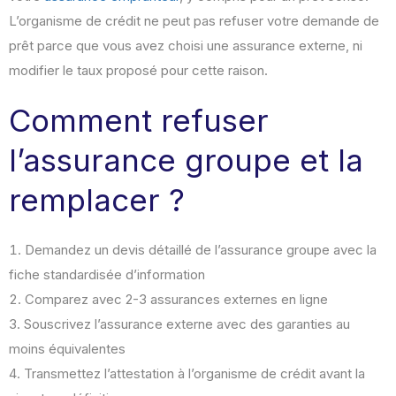
L’organisme de crédit ne peut pas refuser votre demande de
prêt parce que vous avez choisi une assurance externe, ni
modifier le taux proposé pour cette raison.
Comment refuser
l’assurance groupe et la
remplacer ?
Demandez un devis détaillé de l’assurance groupe avec la
fiche standardisée d’information
Comparez avec 2-3 assurances externes en ligne
Souscrivez l’assurance externe avec des garanties au
moins équivalentes
Transmettez l’attestation à l’organisme de crédit avant la