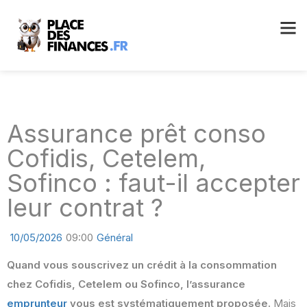
Assurance prêt conso
Cofidis, Cetelem,
Sofinco : faut-il accepter
leur contrat ?
10/05/2026
09:00
Général
Quand vous souscrivez un crédit à la consommation
chez Cofidis, Cetelem ou Sofinco, l’assurance
emprunteur
vous est systématiquement proposée.
Mais