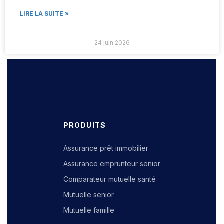
LIRE LA SUITE »
24 juin 2026
PRODUITS
Assurance prêt immobilier
Assurance emprunteur senior
Comparateur mutuelle santé
Mutuelle senior
Mutuelle famille