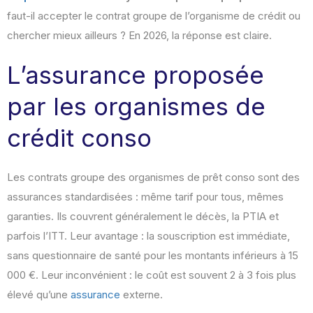
faut-il accepter le contrat groupe de l’organisme de crédit ou
chercher mieux ailleurs ? En 2026, la réponse est claire.
L’assurance proposée
par les organismes de
crédit conso
Les contrats groupe des organismes de prêt conso sont des
assurances standardisées : même tarif pour tous, mêmes
garanties. Ils couvrent généralement le décès, la PTIA et
parfois l’ITT. Leur avantage : la souscription est immédiate,
sans questionnaire de santé pour les montants inférieurs à 15
000 €. Leur inconvénient : le coût est souvent 2 à 3 fois plus
élevé qu’une
assurance
externe.