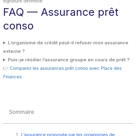
signature définitive
FAQ — Assurance prêt
conso
L’organisme de crédit peut-il refuser mon assurance
externe ?
Puis-je résilier l’assurance groupe en cours de prêt ?
👉
Comparez les assurances prêt conso avec Place des
Finances
Sommaire
L’assurance proposée par les organismes de