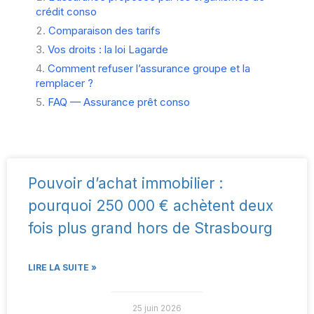
crédit conso
Comparaison des tarifs
Vos droits : la loi Lagarde
Comment refuser l’assurance groupe et la
remplacer ?
FAQ — Assurance prêt conso
Pouvoir d’achat immobilier :
pourquoi 250 000 € achètent deux
fois plus grand hors de Strasbourg
LIRE LA SUITE »
25 juin 2026