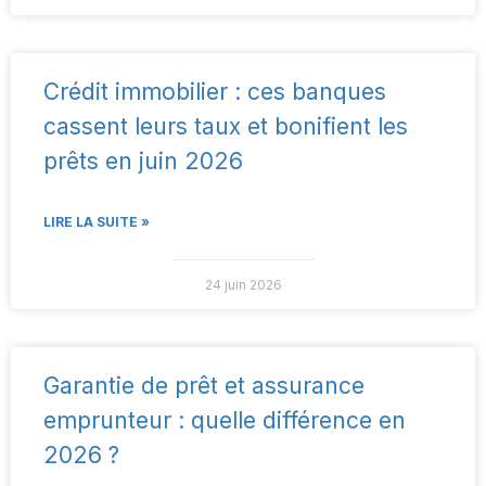
Crédit immobilier : ces banques
cassent leurs taux et bonifient les
prêts en juin 2026
LIRE LA SUITE »
24 juin 2026
Garantie de prêt et assurance
emprunteur : quelle différence en
2026 ?