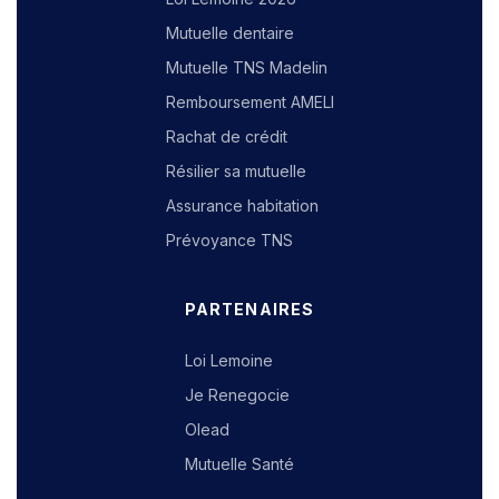
Mutuelle dentaire
Mutuelle TNS Madelin
Remboursement AMELI
Rachat de crédit
Résilier sa mutuelle
Assurance habitation
Prévoyance TNS
PARTENAIRES
Loi Lemoine
Je Renegocie
Olead
Mutuelle Santé