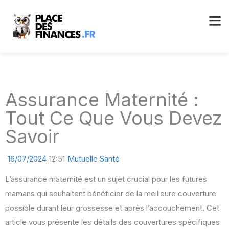
Assurance Maternité :
Tout Ce Que Vous Devez
Savoir
16/07/2024
12:51
Mutuelle Santé
L’assurance maternité est un sujet crucial pour les futures
mamans qui souhaitent bénéficier de la meilleure couverture
possible durant leur grossesse et après l’accouchement. Cet
article vous présente les détails des couvertures spécifiques