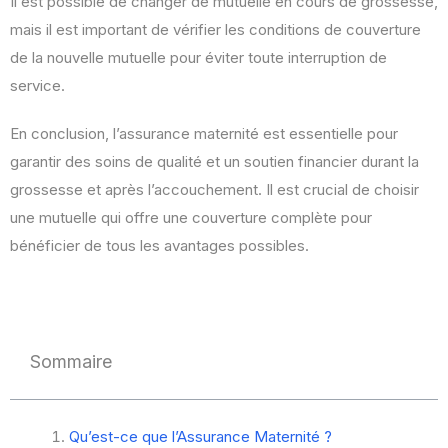
Il est possible de changer de mutuelle en cours de grossesse,
mais il est important de vérifier les conditions de couverture
de la nouvelle mutuelle pour éviter toute interruption de
service.
En conclusion, l’assurance maternité est essentielle pour
garantir des soins de qualité et un soutien financier durant la
grossesse et après l’accouchement. Il est crucial de choisir
une mutuelle qui offre une couverture complète pour
bénéficier de tous les avantages possibles.
Sommaire
Qu’est-ce que l’Assurance Maternité ?