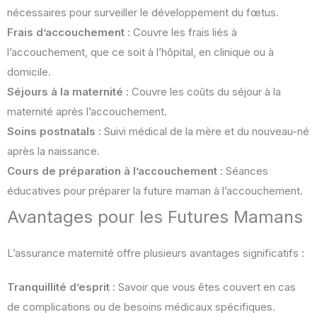
nécessaires pour surveiller le développement du fœtus.
Frais d’accouchement
: Couvre les frais liés à
l’accouchement, que ce soit à l’hôpital, en clinique ou à
domicile.
Séjours à la maternité
: Couvre les coûts du séjour à la
maternité après l’accouchement.
Soins postnatals
: Suivi médical de la mère et du nouveau-né
après la naissance.
Cours de préparation à l’accouchement
: Séances
éducatives pour préparer la future maman à l’accouchement.
Avantages pour les Futures Mamans
L’assurance maternité offre plusieurs avantages significatifs :
Tranquillité d’esprit
: Savoir que vous êtes couvert en cas
de complications ou de besoins médicaux spécifiques.