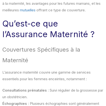
à la maternité, les avantages pour les futures mamans, et les
meilleures
mutuelles
offrant ce type de couverture.
Qu’est-ce que
l’Assurance Maternité ?
Couvertures Spécifiques à la
Maternité
L’assurance maternité couvre une gamme de services
essentiels pour les femmes enceintes, notamment :
Consultations prénatales
: Suivi régulier de la grossesse par
un obstétricien.
Échographies
: Plusieurs échographies sont généralement