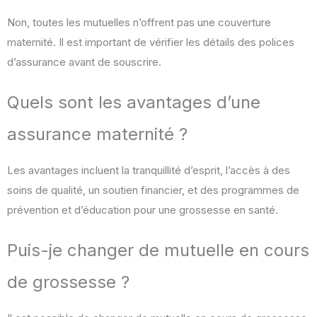
Non, toutes les mutuelles n’offrent pas une couverture
maternité. Il est important de vérifier les détails des polices
d’assurance avant de souscrire.
Quels sont les avantages d’une
assurance maternité ?
Les avantages incluent la tranquillité d’esprit, l’accès à des
soins de qualité, un soutien financier, et des programmes de
prévention et d’éducation pour une grossesse en santé.
Puis-je changer de mutuelle en cours
de grossesse ?