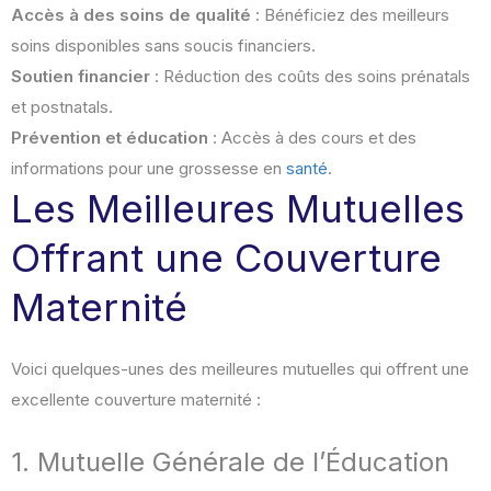
Accès à des soins de qualité
: Bénéficiez des meilleurs
soins disponibles sans soucis financiers.
Soutien financier
: Réduction des coûts des soins prénatals
et postnatals.
Prévention et éducation
: Accès à des cours et des
informations pour une grossesse en
santé
.
Les Meilleures Mutuelles
Offrant une Couverture
Maternité
Voici quelques-unes des meilleures mutuelles qui offrent une
excellente couverture maternité :
1. Mutuelle Générale de l’Éducation