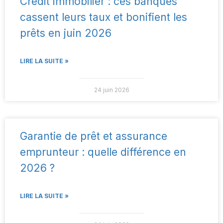
Crédit immobilier : ces banques
cassent leurs taux et bonifient les
prêts en juin 2026
LIRE LA SUITE »
24 juin 2026
Garantie de prêt et assurance
emprunteur : quelle différence en
2026 ?
LIRE LA SUITE »