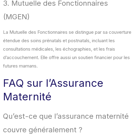
3. Mutuelle des Fonctionnaires
(MGEN)
La Mutuelle des Fonctionnaires se distingue par sa couverture
étendue des soins prénatals et postnatals, incluant les
consultations médicales, les échographies, et les frais
d’accouchement. Elle offre aussi un soutien financier pour les
futures mamans.
FAQ sur l’Assurance
Maternité
Qu’est-ce que l’assurance maternité
couvre généralement ?