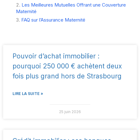
Les Meilleures Mutuelles Offrant une Couverture
Maternité
FAQ sur l’Assurance Maternité
Pouvoir d’achat immobilier :
pourquoi 250 000 € achètent deux
fois plus grand hors de Strasbourg
LIRE LA SUITE »
25 juin 2026