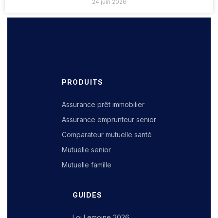
24 juin 2026
PRODUITS
Assurance prêt immobilier
Assurance emprunteur senior
Comparateur mutuelle santé
Mutuelle senior
Mutuelle famille
GUIDES
Loi Lemoine 2026