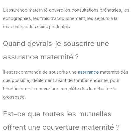
L’assurance maternité couvre les consultations prénatales, les
échographies, les frais d’accouchement, les séjours à la
maternité, et les soins postnatals.
Quand devrais-je souscrire une
assurance maternité ?
Il est recommandé de souscrire une
assurance
maternité dès
que possible, idéalement avant de tomber enceinte, pour
bénéficier de la couverture complète dès le début de la
grossesse.
Est-ce que toutes les mutuelles
offrent une couverture maternité ?