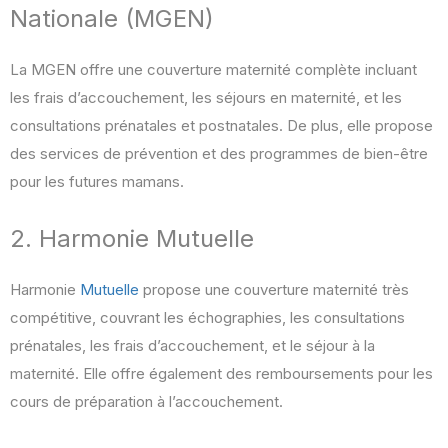
Nationale (MGEN)
La MGEN offre une couverture maternité complète incluant
les frais d’accouchement, les séjours en maternité, et les
consultations prénatales et postnatales. De plus, elle propose
des services de prévention et des programmes de bien-être
pour les futures mamans.
2. Harmonie Mutuelle
Harmonie
Mutuelle
propose une couverture maternité très
compétitive, couvrant les échographies, les consultations
prénatales, les frais d’accouchement, et le séjour à la
maternité. Elle offre également des remboursements pour les
cours de préparation à l’accouchement.