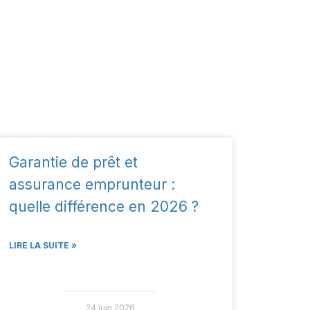
Garantie de prêt et
assurance emprunteur :
quelle différence en 2026 ?
LIRE LA SUITE »
24 juin 2026