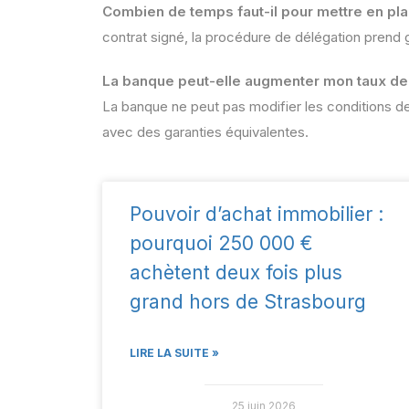
Combien de temps faut-il pour mettre en pla
contrat signé, la procédure de délégation prend
La banque peut-elle augmenter mon taux de c
La banque ne peut pas modifier les conditions de
avec des garanties équivalentes.
Pouvoir d’achat immobilier :
pourquoi 250 000 €
achètent deux fois plus
grand hors de Strasbourg
LIRE LA SUITE »
25 juin 2026