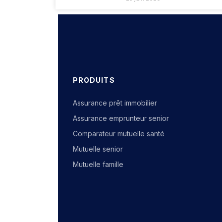
PRODUITS
Assurance prêt immobilier
Assurance emprunteur senior
Comparateur mutuelle santé
Mutuelle senior
Mutuelle famille