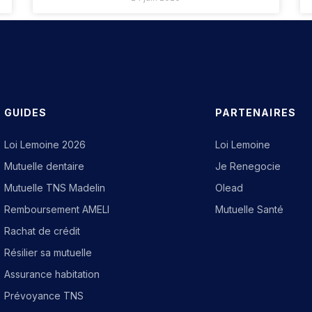
GUIDES
PARTENAIRES
Loi Lemoine 2026
Loi Lemoine
Mutuelle dentaire
Je Renegocie
Mutuelle TNS Madelin
Olead
Remboursement AMELI
Mutuelle Santé
Rachat de crédit
Résilier sa mutuelle
Assurance habitation
Prévoyance TNS