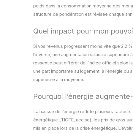
poids dans la consommation moyenne des ménage
structure de pondération est révisée chaque anné
Quel impact pour mon pouvoir
Si vos revenus progressent moins vite que 2,2 % 
l’inverse, une augmentation salariale supérieure à 
ressentie peut différer de l’indice officiel selo
une part importante au logement, à l’énergie ou à
supérieure à la moyenne.
Pourquoi l’énergie augmente-
La hausse de l’énergie reflète plusieurs facteurs :
énergétique (TICFE, accise), les prix de gros sur 
mis en place lors de la crise énergétique. L’évolu