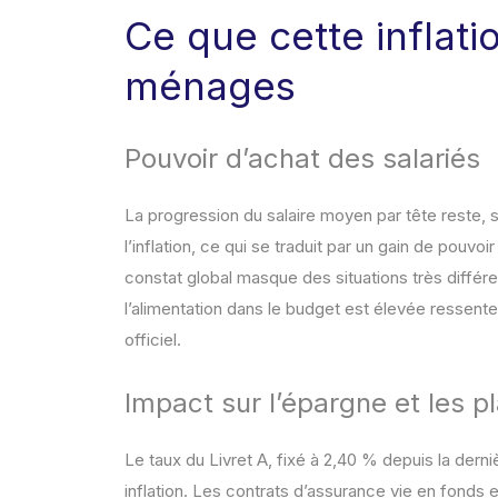
Ce que cette inflat
ménages
Pouvoir d’achat des salariés
La progression du salaire moyen par tête reste, s
l’inflation, ce qui se traduit par un gain de pouvoi
constat global masque des situations très différ
l’alimentation dans le budget est élevée ressente
officiel.
Impact sur l’épargne et les 
Le taux du Livret A, fixé à 2,40 % depuis la dern
inflation. Les contrats d’assurance vie en fonds