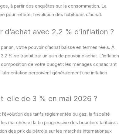
s, à partir des enquêtes sur la consommation. La
e pour refléter l’évolution des habitudes d’achat.
 d’achat avec 2,2 % d’inflation ?
par an, votre pouvoir d’achat baisse en termes réels. À
2,2 % se traduit par un gain de pouvoir d’achat. L’inflation
n la composition de votre budget : les ménages consacrant
 l’alimentation perçoivent généralement une inflation
t-elle de 3 % en mai 2026 ?
 l’évolution des tarifs réglementés du gaz, la fiscalité
les marchés et la fin progressive des boucliers tarifaires
tion des prix du pétrole sur les marchés internationaux