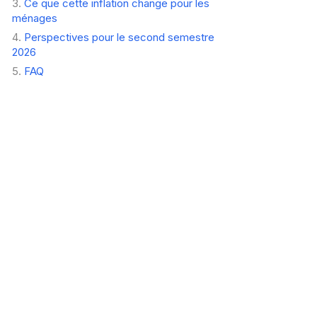
Ce que cette inflation change pour les
ménages
Perspectives pour le second semestre
2026
FAQ