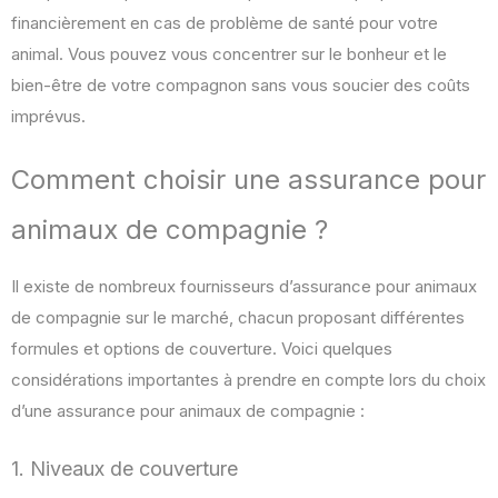
financièrement en cas de problème de santé pour votre
animal. Vous pouvez vous concentrer sur le bonheur et le
bien-être de votre compagnon sans vous soucier des coûts
imprévus.
Comment choisir une assurance pour
animaux de compagnie ?
Il existe de nombreux fournisseurs d’assurance pour animaux
de compagnie sur le marché, chacun proposant différentes
formules et options de couverture. Voici quelques
considérations importantes à prendre en compte lors du choix
d’une assurance pour animaux de compagnie :
1. Niveaux de couverture