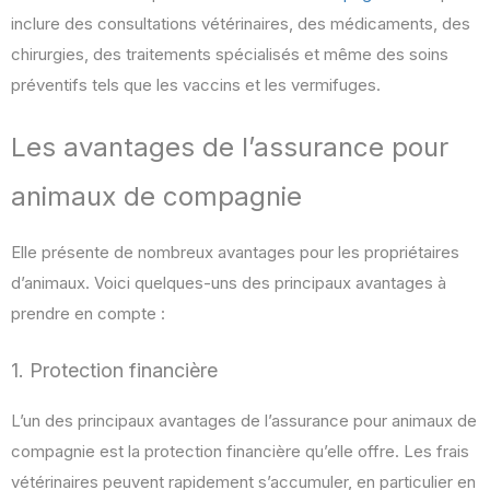
inclure des consultations vétérinaires, des médicaments, des
chirurgies, des traitements spécialisés et même des soins
préventifs tels que les vaccins et les vermifuges.
Les avantages de l’assurance pour
animaux de compagnie
Elle présente de nombreux avantages pour les propriétaires
d’animaux. Voici quelques-uns des principaux avantages à
prendre en compte :
1. Protection financière
L’un des principaux avantages de l’assurance pour animaux de
compagnie est la protection financière qu’elle offre. Les frais
vétérinaires peuvent rapidement s’accumuler, en particulier en