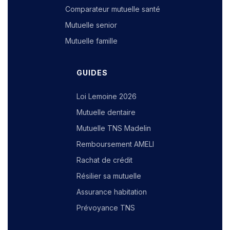
Comparateur mutuelle santé
Mutuelle senior
Mutuelle famille
GUIDES
Loi Lemoine 2026
Mutuelle dentaire
Mutuelle TNS Madelin
Remboursement AMELI
Rachat de crédit
Résilier sa mutuelle
Assurance habitation
Prévoyance TNS