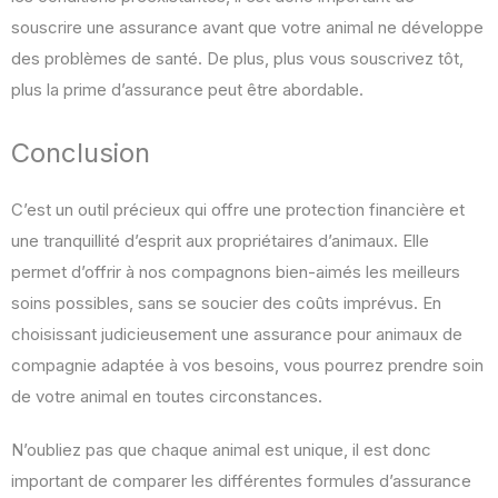
souscrire une assurance avant que votre animal ne développe
des problèmes de santé. De plus, plus vous souscrivez tôt,
plus la prime d’assurance peut être abordable.
Conclusion
C’est un outil précieux qui offre une protection financière et
une tranquillité d’esprit aux propriétaires d’animaux. Elle
permet d’offrir à nos compagnons bien-aimés les meilleurs
soins possibles, sans se soucier des coûts imprévus. En
choisissant judicieusement une assurance pour animaux de
compagnie adaptée à vos besoins, vous pourrez prendre soin
de votre animal en toutes circonstances.
N’oubliez pas que chaque animal est unique, il est donc
important de comparer les différentes formules d’assurance