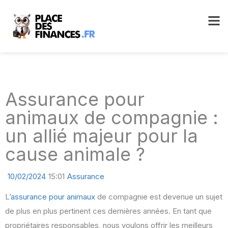
Assurance pour
animaux de compagnie :
un allié majeur pour la
cause animale ?
10/02/2024
15:01
Assurance
L’
assurance pour animaux
de compagnie est devenue un sujet
de plus en plus pertinent ces dernières années. En tant que
propriétaires responsables, nous voulons offrir les meilleurs