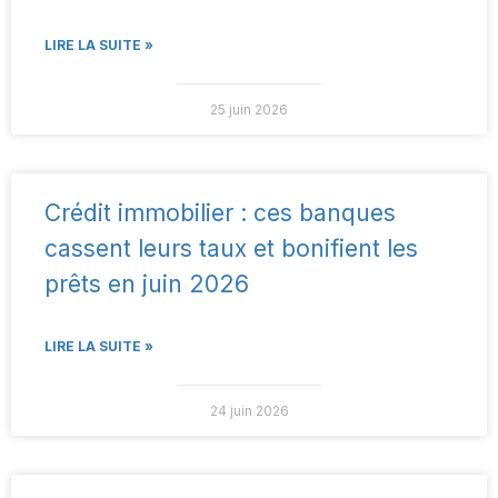
LIRE LA SUITE »
25 juin 2026
Crédit immobilier : ces banques
cassent leurs taux et bonifient les
prêts en juin 2026
LIRE LA SUITE »
24 juin 2026